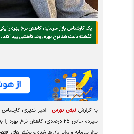
یک کارشناس بازار سرمایه، کاهش نرخ بهره را یک
گذشته باعث شد نرخ بهره روند کاهشی پیدا کند.
به گزارش
نبض بورس
، امیر ندیری، کارشناس ب
سپرده خاص ۲۵ درصدی، کاهش نرخ به
بازار سرمایه و سایر بازارها شده و بخش‌های اقتص