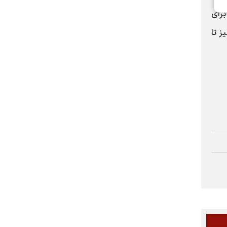
امین مالی برای
ن مالی نیز تا