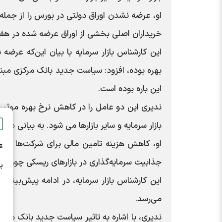
او، عرضه نشدن اوراق دولتی در بورس را از جمله 
خریداران اصلی بخشی از اوراق عرضه شده در هفته
این کارشناس بازار سرمایه با بیان این‌که عر
این باره بوده است.
ندیری این دو عامل را در کاهش نرخ بهره موثر
بازار سرمایه و سایر بازارها می شود. به بیانی د
او، کاهش هزینه تامین مالی برای شرکت‌ها و تو
ع
جذابیت سرمایه‌گذاری در بازارهای ریسکی چون بازار سرمایه با ا
ب
می‌رسد.