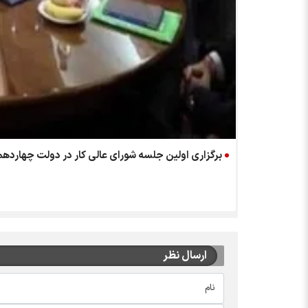
برگزاری اولین جلسه شورای عالی کار در دولت چهاردهم
ارسال نظر