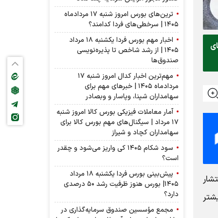
ترین‌های بورس امروز شنبه ۱۷ مردادماه
۱۴۰۵ | سرخطی‌های فردا کدامند؟
اخبار مهم بورس فردا یکشنبه ۱۸ مرداد
ای
۱۴۰۵ | از رشد شاخص تا پذیره‌نویسی
صندوق‌ها
مهم‌ترین اخبار کدال امروز شنبه ۱۷
مردادماه ۱۴۰۵ | خبرهای مهم برای
سهامداران شپنا، وپاسار و وبصادر
آمار معاملات فیزیکی بورس کالا امروز شنبه
۱۷ مرداد | سیگنال‌های مهم بورس کالا برای
سهامداران کچاد و شیراز
سود شکام ۱۴۰۵ کی واریز می‌شود و چقدر
است؟
پیش‌بینی بورس فردا یکشنبه ۱۸ مرداد
تشار
۱۴۰۵| بورس هنوز ظرفیت رشد ۵۰ درصدی
دارد؟
یشتر
مجمع مؤسسین صندوق سرمایه‌گذاری در