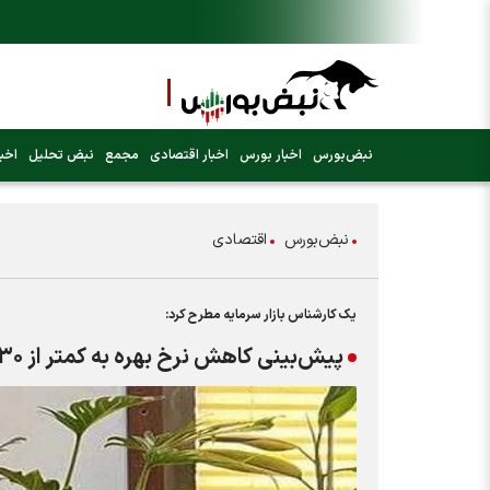
نبض‌بورس
اخبار بورس
اخبار اقتصادی
مجمع
نبض تحلیل
اخبا
نبض‌بورس
اقتصادی
یک کارشناس بازار سرمایه مطرح کرد:
پیش‌بینی کاهش نرخ بهره به کمتر از ۳۰ درصد تا پایان سال