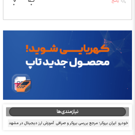
پاسخ
0
0
نیازمندی‌ها
خودرو
ایران بروکر؛ مرجع بررسی بروکر و صرافی
آموزش ارز دیجیتال در مشهد