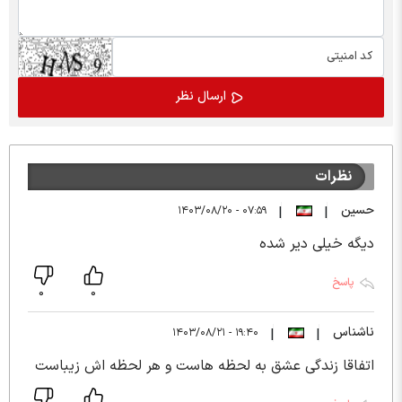
نظرات
حسین
۰۷:۵۹ - ۱۴۰۳/۰۸/۲۰
|
|
دیگه خیلی دیر شده
پاسخ
0
0
ناشناس
۱۹:۴۰ - ۱۴۰۳/۰۸/۲۱
|
|
اتفاقا زندگی عشق به لحظه هاست و هر لحظه اش زیباست