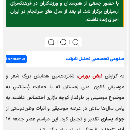
با حضور جمعی از هنرمندان و ورزشکاران در فرهنگسرای
ارسباران برگزار شد. او بعد از سال های سرانجام در ایران
اجرای زنده داشت.
به گزارش
نبض بورس
، شانزدهمین همایش بزرگ شعر و
موسیقی کانون ادبی زمستان که با حمایت پُستِکس به
موضوع موسیقی پر طرفدار کوچه بازاری اختصاص داشت، به
پاس سال‌ها تلاش در عرصه موسیقی و اثبات وطن‌دوستی از
جواد یساری
تقدیر و تجلیل کرد. این مراسم عصر جمعه ۱۸
آبان ۱۴۰۳ در فرهنگسرای ارسباران برگزار شد.