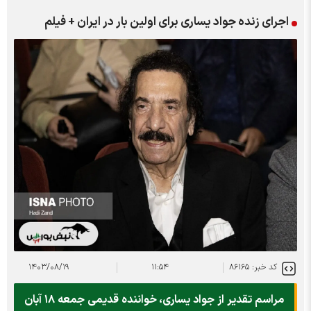
اجرای زنده جواد یساری برای اولین بار در ایران + فیلم
کد خبر: ۸۶۱۶۵
۱۱:۵۴
۱۴۰۳/۰۸/۱۹
مراسم تقدیر از جواد یساری، خواننده قدیمی جمعه ۱۸ آبان