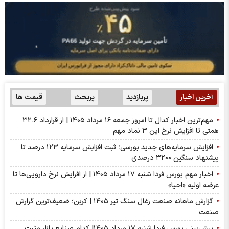
آخرین اخبار
پربازدید
پربحث
قیمت ها
مهم‌ترین اخبار کدال تا امروز جمعه ۱۶ مرداد ۱۴۰۵ | از قرارداد ۳۲.۶
همتی تا افزایش نرخ این ۳ نماد مهم
افزایش سرمایه‌های جدید بورسی؛ ثبت افزایش سرمایه ۱۲۳ درصد تا
پیشنهاد‌ سنگین ۳۲۰۰ درصدی
اخبار مهم بورس فردا شنبه ۱۷ مرداد ۱۴۰۵ | از افزایش نرخ دارویی‌ها تا
عرضه اولیه «احیا»
گزارش ماهانه صنعت زغال سنگ تیر ۱۴۰۵ | کربن؛ ضعیف‌ترین گزارش
صنعت
پیش‌بینی بورس فردا شنبه ۱۷ مرداد ۱۴۰۵| کدام صنایع بازار مثبت