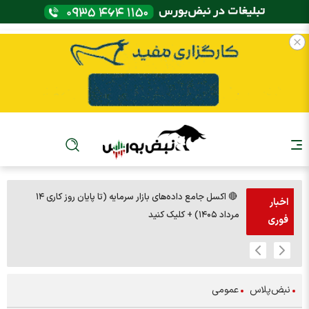
🔴 اکسل جامع داده‌های بازار سرمایه (تا پایان روز کاری ۱۴
اخبار
مرداد ۱۴۰۵) + کلیک کنید
فوری
نبض‌پلاس
عمومی