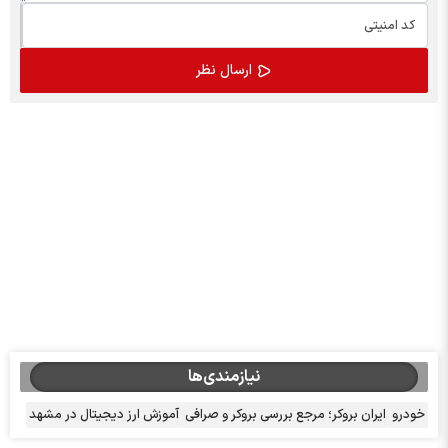
نیازمندی‌ها
خودرو
ایران بروکر؛ مرجع بررسی بروکر و صرافی
آموزش ارز دیجیتال در مشهد