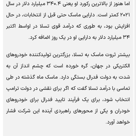
اما هنوز از بالاترین رکورد او یعنی ۳۴۰.۴ میلیارد دلار در سال
۲۰۲۱ کمتر است. دارایی ماسک حتی قبل از انتخابات، در حال
افزایش بود، به طوری که درآمد قوی تسلا در اواسط اکتبر
۳۴ میلیارد دلار به دارایی او در یک روز اضافه کرد.
بیشتر ثروت ماسک به تسلا، بزرگترین تولیدکننده خودروهای
الکتریکی در جهان، گره خورده است که چشم انداز آن به
شدت به دولت فدرال بستگی دارد. ماسک ماه گذشته در طی
تماسی با درآمد تسلا گفت که اگر برای نقشی در دولت ترامپ
انتخاب شود، برای یک فرآیند تایید فدرال برای خودروهای
خودران و یکی از محورهای راهبردی آینده این شرکت فشار
خواهد آورد.