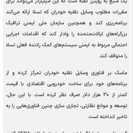
یک منبع به رویترز گفته است که این میلیاردر می‌تواند برای
مقررات مطلوب وسایل نقلیه خودران که تسلا ارائه می‌کند
برنامه‌ریزی کند و همچنین سازمان ملی ایمنی ترافیک
بزرگراه‌های ایالات‌متحده را وادار کند که اقدامات اجرایی
احتمالی مربوط به ایمنی سیستم‌های کمک راننده فعلی تسلا
را متوقف کند.
ماسک بر فناوری وسایل نقلیه خودران تمرکز کرده و از
برنامه‌های خود برای ساخت خودرویی اقتصادی با قیمت
کمتر از ۳۰ هزار دلار صرف نظر کرده است. با این حال،
توسعه و موانع نظارتی، تجاری سازی چنین فناوری‌هایی را به
تاخیر انداخته است.