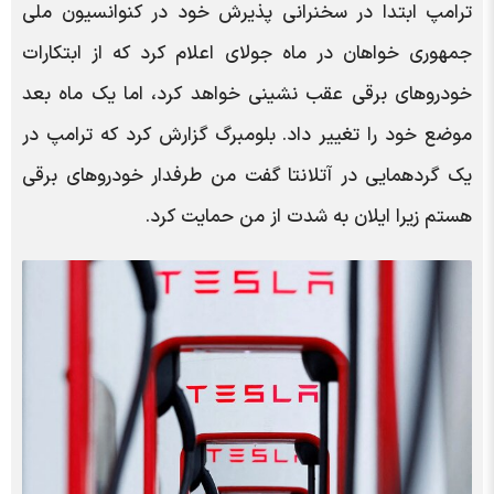
ترامپ ابتدا در سخنرانی پذیرش خود در کنوانسیون ملی
جمهوری خواهان در ماه جولای اعلام کرد که از ابتکارات
خودروهای برقی عقب نشینی خواهد کرد، اما یک ماه بعد
موضع خود را تغییر داد. بلومبرگ گزارش کرد که ترامپ در
یک گردهمایی در آتلانتا گفت من طرفدار خودروهای برقی
هستم زیرا ایلان به شدت از من حمایت کرد.