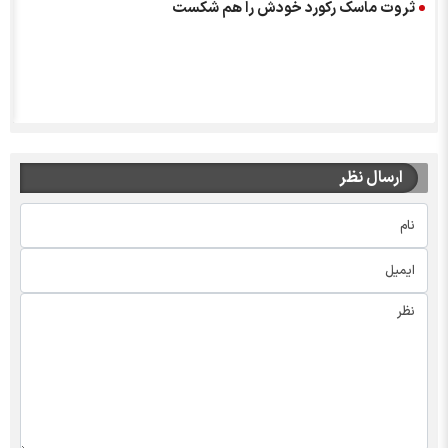
ثروت ماسک رکورد خودش را هم شکست
ارسال نظر