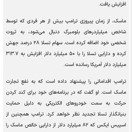
افزایش یافت.
ماسک، از زمان پیروزی ترامپ بیش از هر فردی که توسط
شاخص میلیاردرهای بلومبرگ دنبال می‌شود، به ثروت
شخصی خود اضافه کرده است. سهام تسلا ۲۸ درصد جهش
کرده و دارایی تسلا را با ۵۰ میلیارد دلار افزایش به ۳۱۳.۷
میلیارد دلار آمریکا رسانده است.
ترامپ اقداماتی را پیشنهاد داده است که به نفع تجارت
ماسک است. او گفت که در برنامه‌های خود برای کند کردن
حرکت به سمت خودروهای الکتریکی به دلیل حمایت
بنیانگذار تسلا تجدید نظر خواهد کرد. ترامپ همچنین از
اسپیس ایکس که ۸۲ میلیارد دلار از دارایی خالص ماسک را