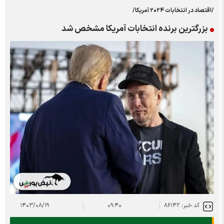
/اقتصاد در انتخابات ۲۰۲۴ آمریکا/
بزرگترین برنده انتخابات آمریکا مشخص شد
کد خبر: ۸۶۱۴۲
۰۹:۴۰
۱۴۰۳/۰۸/۱۹