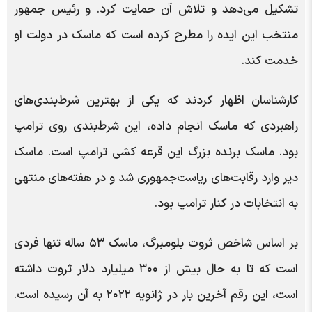
تشکیل می‌دهد و تلاش آن حمایت کرد. و رئیس جمهور
منتخب این ایده را مطرح کرده است که ماسک در دولت او
خدمت کند.
کارشناسان اظهار کردند که یکی از بهترین شرط‌بندی‌های
راهبردی که ماسک انجام داده، این شرط‌بندی روی ترامپ
بود. ماسک برنده بزرگ این قرعه کشی ترامپ است. ماسک
دیر وارد رقابت‌های ریاست‌جمهوری شد و در هفته‌های منتهی
به انتخابات در کنار ترامپ بود.
بر اساس شاخص ثروت بلومبرگ، ماسک ۵۳ ساله تنها فردی
است که تا به حال بیش از ۳۰۰ میلیارد دلار ثروت داشته
است، این رقم آخرین بار در ژانویه ۲۰۲۲ به آن رسیده است.