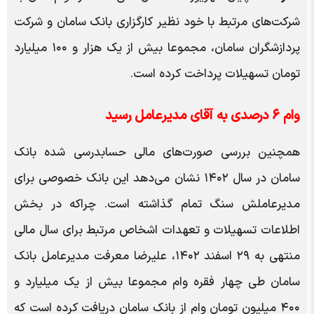
شرکت‌های مرتبط با خود نظیر کارگزاری بانک سامان و شرکت
پردازشگران سامان، مجموعا بیش از یک هزار و ۱۰۰ میلیارد
تومان تسهیلات پرداخت کرده است.
وام ۶ درصدی به آقای مدیرعامل رسید
همچنین بررسی صورت‌های مالی حسابدرسی شده بانک
سامان در سال ۱۴۰۲ نشان می‌دهد این بانک خصوصی برای
مدیرعاملش سنگ تمام گذاشته است. چراکه در بخش
اطلاعات تسهیلات و تعهدات اشخاص مرتبط برای سال مالی
منتهی به ۲۹ اسفند ۱۴۰۲، علیرضا معرفت مدیرعامل بانک
سامان طی چهار فقره وام مجموعا بیش از یک میلیارد و
۴۰۰ میلیون تومان وام از بانک سامان دریافت کرده است که