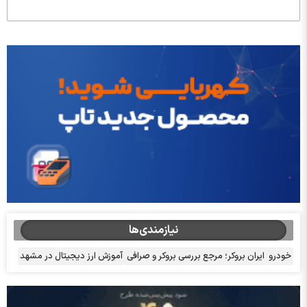
نیازمندی‌ها
خودرو
ایران بروکر؛ مرجع بررسی بروکر و صرافی
آموزش ارز دیجیتال در مشهد