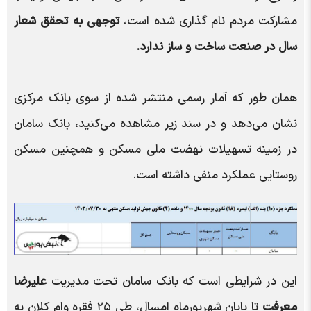
مشارکت مردم نام گذاری شده است،
توجهی به تحقق شعار
سال در صنعت ساخت و ساز ندارد.
همان طور که آمار رسمی منتشر شده از سوی بانک مرکزی
نشان می‌دهد و در سند زیر مشاهده می‌کنید، بانک سامان
در زمینه تسهیلات نهضت ملی مسکن و همچنین مسکن
روستایی عملکرد منفی داشته است.
این در شرایطی است که بانک سامان تحت مدیریت
علیرضا
معرفت
تا پایان شهریورماه امسال، طی ۲۵ فقره وام کلان به