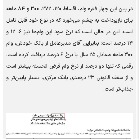
در بین این چهار فقره وام، اقساط ۱۲۰، ۲۷۲، ۳۰۰ و ۸۴ ماهه
برای بازپرداخت به چشم می‌خورد که در نوع خود قابل تامل
است. این در حالی است که نرخ سود این وام‌ها نیز ۶، ۱۲ و
۱۴ درصد است؛ بنابراین آقای مدیرعامل از بانک خودش، وام
۳۰۰ ماهه معادل ۲۵ سال با نرخ ۶ درصد دریافت کرده است.
رقمی که تنها دو درصد از نرخ وام قرض الحسنه بیشتر است
و از سقف قانونی ۲۳ درصدی بانک مرکزی، بسیار پایین‌تر و
جذاب‌تر است.