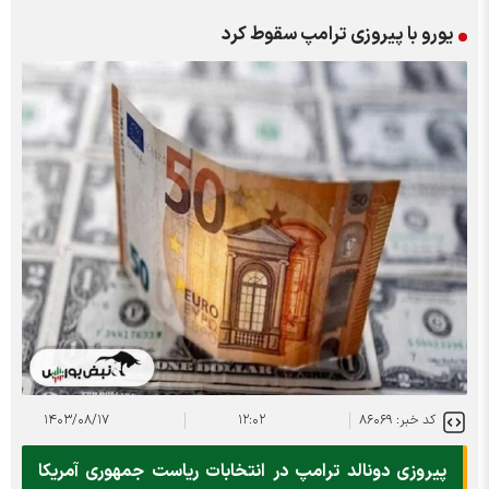
یورو با پیروزی ترامپ سقوط کرد
کد خبر: ۸۶۰۶۹
۱۲:۰۲
۱۴۰۳/۰۸/۱۷
پیروزی دونالد ترامپ در انتخابات ریاست جمهوری آمریکا