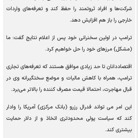
شرکت‌ها و افراد ثروتمند را حفظ کند و تعرفه‌های واردات
خارجی را باز هم افزایش دهد.
ترامپ در اولین سخنرانی خود پس از اعلام نتایج گفت: ما
(مشکل) مرزهای خود را حل خواهیم کرد.
اقتصاددانان تا حد زیادی موافق هستند که تعرفه‌های تجاری
ترامپ، همراه با کاهش مالیات و موضع سختگیرانه وی در
قبال مهاجرت، احتمالا قیمت مصرف کننده را بالاتر می‌برد.
این امر می تواند فدرال رزرو (بانک مرکزی) آمریکا را وادار
کند که سیاست پولی محدودتری اتخاذ و از دلار حمایت
بیشتری کند.