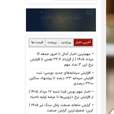
آخرین اخبار
پربازدید
پربحث
قیمت ها
مهم‌ترین اخبار کدال تا امروز جمعه ۱۶
مرداد ۱۴۰۵ | از قرارداد ۳۲.۶ همتی تا افزایش
نرخ این ۳ نماد مهم
افزایش سرمایه‌های جدید بورسی؛ ثبت
افزایش سرمایه ۱۲۳ درصد تا پیشنهاد‌ سنگین
۳۲۰۰ درصدی
اخبار مهم بورس فردا شنبه ۱۷ مرداد ۱۴۰۵ |
از افزایش نرخ دارویی‌ها تا عرضه اولیه «احیا»
گزارش ماهانه صنعت زغال سنگ تیر ۱۴۰۵ |
کربن؛ ضعیف‌ترین گزارش صنعت