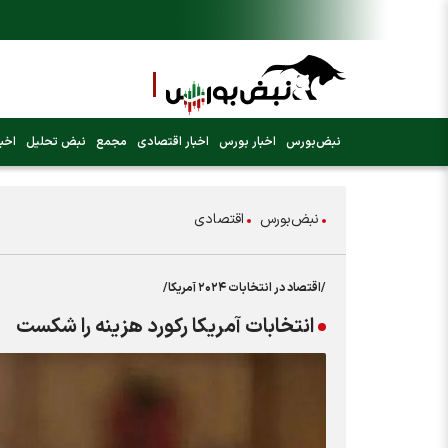
نبض‌بورس
اخبار بورس
اخبار اقتصادی
مجمع
نبض تحلیل
اخبا
نبض‌بورس
اقتصادی
/اقتصاد در انتخابات ۲۰۲۴ آمریکا/
انتخابات آمریکا رکورد هزینه را شکست