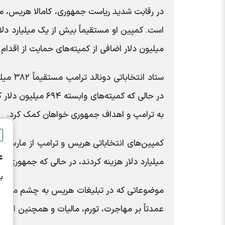
در رقابت شدید ریاست جمهوری، کامالا هریس، م
میلیون دلار اضافی از کمیته‌های حمایت از اقدا
به ترامپ و اهداف جمهوری خواهان کمک کرد.
ع
میلیارد دلار هزینه کردند، در حالی که جمهوری خواهان ۹۹۳ میلیون دلار آمریکا سرمایه‌گ
ب
موضوعاتی که در تبلیغات هریس به چشم می‌خورد
عمدتاً بر مهاجرت، تورم، مالیات و همچنین اقتصاد