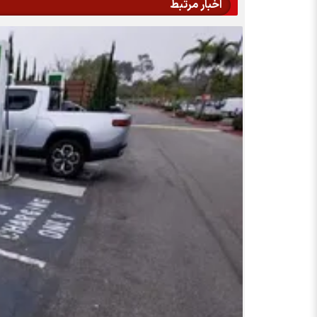
اخبار مرتبط