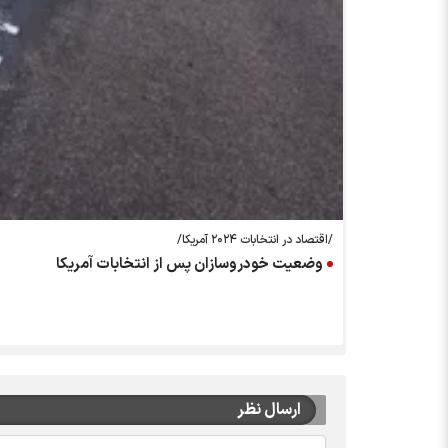
/اقتصاد در انتخابات ۲۰۲۴ آمریکا/
وضعیت خودروسازان پس از انتخابات آمریکا
ارسال نظر