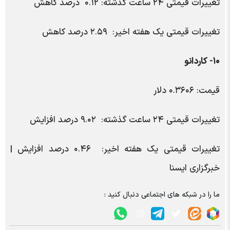
تغییرات قیمتی ۲۴ ساعت گذشته: ۰.۱۲ درصد کاهش
تغییرات قیمتی یک هفته اخیر: ۲.۵۹ درصد کاهش
۱۰- کاردانو
قیمت: ۰.۳۶۰۶ دلار
تغییرات قیمتی ۲۴ ساعت گذشته: ۹.۰۲ درصد افزایش
تغییرات قیمتی یک هفته اخیر: ۰.۴۶ درصد افزایش |
خبرگزاری ایسنا
ما را در شبکه های اجتماعی دنبال کنید :