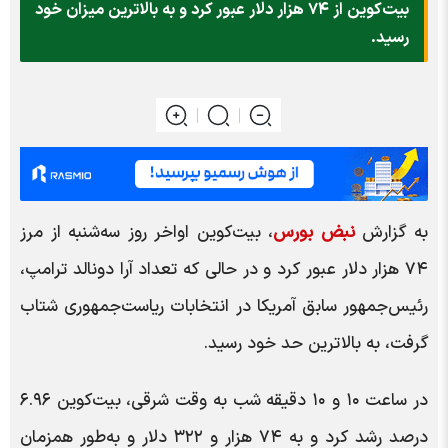
بیت‌کوین از ۷۴ هزار دلار عبور کرد و به بالاترین میزان خود
رسید.
به گزارش
نبض بورس
، بیت‌کوین اواخر روز سه‌شنبه از مرز
۷۴ هزار دلار عبور کرد و در حالی که تعداد آرا دونالد ترامپ،
رئیس‌جمهور سابق آمریکا در انتخابات ریاست‌جمهوری شتاب
گرفت، به بالاترین حد خود رسید.
در ساعت ۱۰ و ۱۰ دقیقه شب به وقت شرقی، بیت‌کوین ۶.۹۶
درصد رشد کرد و به ۷۴ هزار و ۳۲۲ دلار و به‌طور همزمان