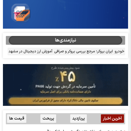
نیازمندی‌ها
خودرو
ایران بروکر؛ مرجع بررسی بروکر و صرافی
آموزش ارز دیجیتال در مشهد
آخرین اخبار
پربازدید
پربحث
قیمت ها