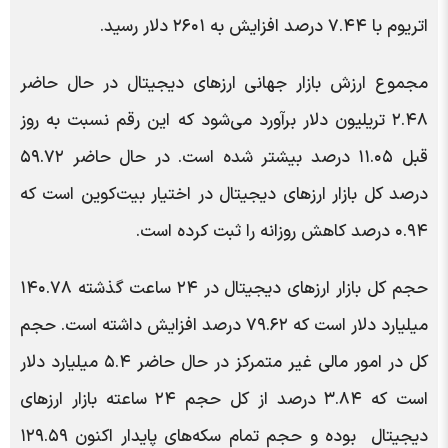
اتریوم با ۷.۴۴ درصد افزایش به ۲۶۰۱ دلار رسید.
مجموع ارزش بازار جهانی ارزهای دیجیتال در حال حاضر
۲.۴۸ تریلیون دلار برآورد می‌شود که این رقم نسبت به روز
قبل ۱۱.۰۵ درصد بیشتر شده است. در حال حاضر ۵۹.۷۲
درصد کل بازار ارزهای دیجیتال در اختیار بیت‌کوین است که
۰.۹۴ درصد کاهش روزانه را ثبت کرده است.
حجم کل بازار ارزهای دیجیتال در ۲۴ ساعت گذشته ۱۴۰.۷۸
میلیارد دلار است که ۷۹.۶۲ درصد افزایش داشته است. حجم
کل در امور مالی غیر متمرکز در حال حاضر ۵.۴ میلیارد دلار
است که ۳.۸۴ درصد از کل حجم ۲۴ ساعته بازار ارزهای
دیجیتال بوده و حجم تمام سکه‌های پایدار اکنون ۱۲۹.۵۹