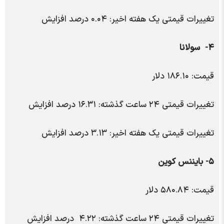
تغییرات قیمتی یک هفته اخیر: ۰.۰۴ درصد افزایش
۴- سولانا
قیمت: ۱۸۶.۱۰ دلار
تغییرات قیمتی ۲۴ ساعت گذشته: ۱۶.۳۱ درصد افزایش
تغییرات قیمتی یک هفته اخیر: ۳.۱۳ درصد افزایش
۵- بایننس کوین
قیمت: ۵۸۰.۸۴ دلار
تغییرات قیمتی ۲۴ ساعت گذشته: ۴.۲۲ درصد افزایش