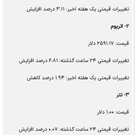
تغییرات قیمتی یک هفته اخیر: ۳.۱۱ درصد افزایش
۲- اتریوم
قیمت: ۲۵۹۱.۱۷ دلار
تغییرات قیمتی ۲۴ ساعت گذشته: ۶.۸۱ درصد افزایش
تغییرات قیمتی یک هفته اخیر: ۱.۹۴ درصد کاهش
۳- تتر
قیمت: ۱.۰۰ دلار
تغییرات قیمتی ۲۴ ساعت گذشته: ۰.۰۷ درصد افزایش