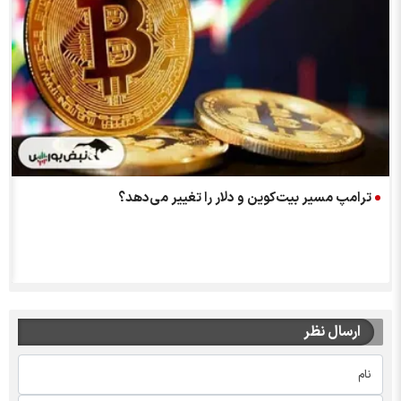
ترامپ مسیر بیت‌کوین و دلار را تغییر می‌دهد؟
ارسال نظر