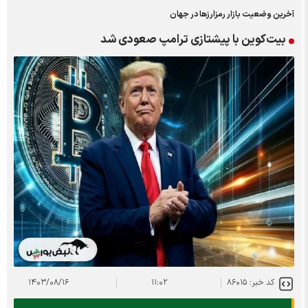
آخرین وضعیت بازار رمزارزها در جهان
بیت‌کوین با پیشتازی ترامپ صعودی شد
کد خبر: ۸۶۰۱۵
۱۱:۰۲
۱۴۰۳/۰۸/۱۶