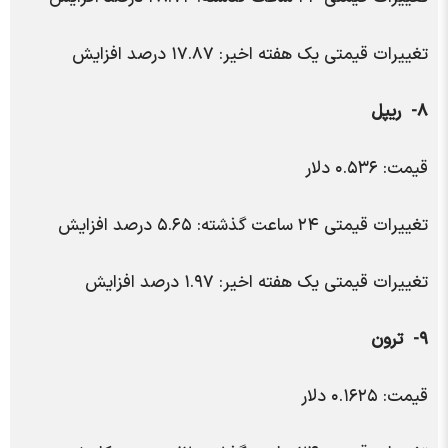
تغییرات قیمتی یک هفته اخیر: ۱۷.۸۷ درصد افزایش
۸- ریپل
قیمت: ۰.۵۳۶ دلار
تغییرات قیمتی ۲۴ ساعت گذشته: ۵.۶۵ درصد افزایش
تغییرات قیمتی یک هفته اخیر: ۱.۹۷ درصد افزایش
۹- ترون
قیمت: ۰.۱۶۲۵ دلار