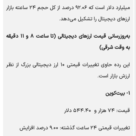
میلیارد دلار است که ۹۲.۰۶ درصد از کل حجم ۲۴ ساعته بازار
ارزهای دیجیتال را تشکیل می‌دهد.
به‌روزرسانی قیمت ارزهای دیجیتالی (تا ساعت ۸ و ۱۱ دقیقه
به وقت شرقی)
این رده حاوی تغییرات قیمتی ۱۰ ارز دیجیتالی بزرگ از نظر
ارزش بازار است.
۱- بیت‌کوین
قیمت: ۷۴ هزار و ۵۴۴.۴۰ دلار
تغییرات قیمتی ۲۴ ساعت گذشته: ۹.۰۰ درصد افزایش