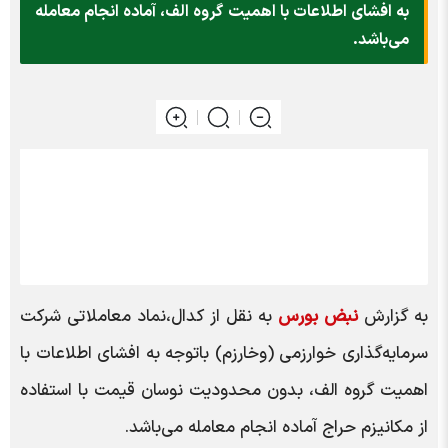
به افشای اطلاعات با اهمیت گروه الف، آماده انجام معامله
می‌باشد.
به گزارش
نبض بورس
به نقل از کدال،نماد معاملاتی شرکت
سرمایه‌گذاری خوارزمی (وخارزم) باتوجه به افشای اطلاعات با
اهمیت گروه الف، بدون محدودیت نوسان قیمت با استفاده
از مکانیزم حراج آماده انجام معامله می‌باشد.