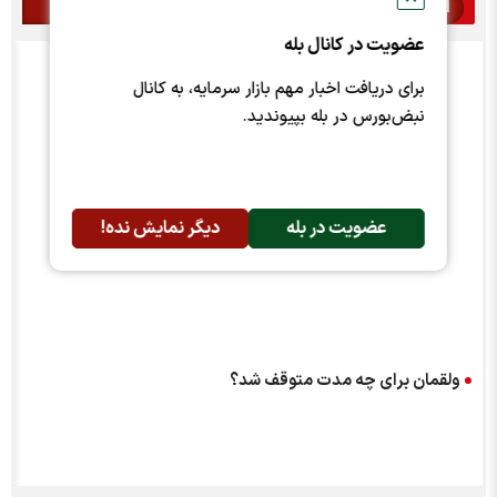
اخبار مرتبط
عضویت در کانال بله
برای دریافت اخبار مهم بازار سرمایه، به کانال
نبض‌بورس در بله بپیوندید.
عضویت در بله
دیگر نمایش نده!
ولقمان برای چه مدت متوقف شد؟