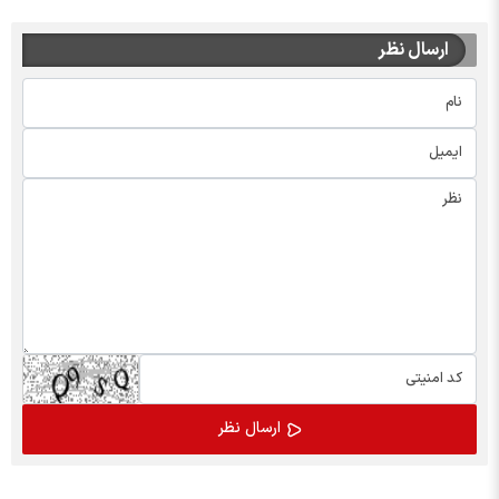
ارسال نظر