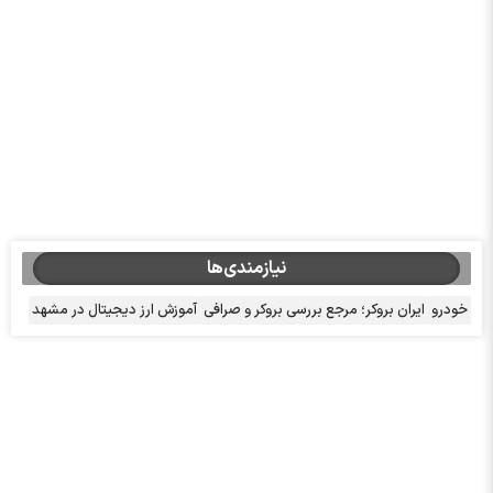
نیازمندی‌ها
خودرو
ایران بروکر؛ مرجع بررسی بروکر و صرافی
آموزش ارز دیجیتال در مشهد