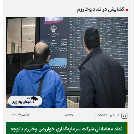
گشایش در نماد وخارزم
کد خبر: ۸۵۹۸۸
۰۸:۵۵
۱۴۰۳/۰۸/۱۶
نماد معاملاتی شرکت سرمایه‌گذاری خوارزمی وخارزم باتوجه