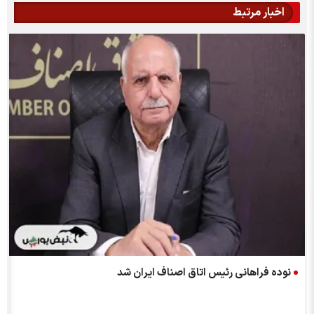
اخبار مرتبط
نوده فراهانی رئیس اتاق اصناف ایران شد