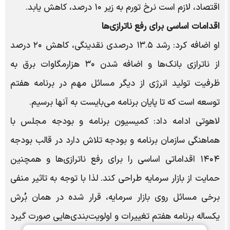
اقتصاد، لازم است نرخ تورم به زیر ۱۰ درصد، کاهش یابد.
اقدامات اساسی برای رفع ناترازی‌ها
او اضافه کرد: رشد ۱۳.۵ درصدی نقدینگی، کاهش ۲۰ درصد
از ناترازی بانک‌ها و اضافه شدن ۳۰ هزارمگاوات برق به
ظرفیت تولید انرژی از دیگر مسائل مهم در برنامه هفتم
توسعه است که تا پایان برنامه می‌بایست به آنها برسیم.
لاهوتی ادامه داد: کمیسیون برنامه و بودجه مجلس با
هماهنگی سازمان برنامه و بودجه تلاش دارد در قالب بودجه
۱۴۰۴ اقداماتی اساسی را برای رفع ناترازی‌ها و همچنین
حمایت از بازار سرمایه طراحی کند. لذا با توجه به تاثیر منفی
برخی مسائل روی بازار سرمایه، قرار شده در همان بُرش
یکساله برنامه هفتم تغییرات و اولویت‌بندی‌هایی صورت گیرد