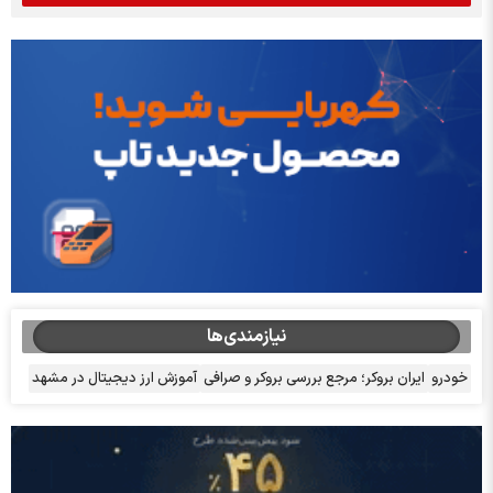
نیازمندی‌ها
خودرو
ایران بروکر؛ مرجع بررسی بروکر و صرافی
آموزش ارز دیجیتال در مشهد