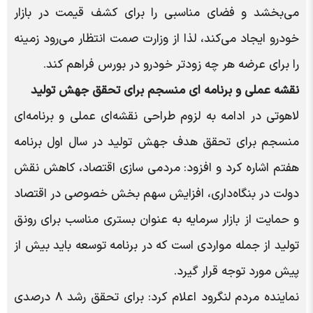
می‌بخشد و فضای مناسبی را برای کشف قیمت در بازار
خودرو ایجاد می‌کند، لذا از وزارت صمت انتظار می‌رود زمینه
را برای عرضه هر چه زودتر خودرو در بورس فراهم کند.
نقشه عملی و برنامه ای منسجم برای تحقق جهش تولید
لاهوتی در ادامه به لزوم طراحی نقشه‌ای عملی و برنامه‌ای
منسجم برای تحقق هدف جهش تولید در سال اول برنامه
هفتم اشاره کرد و افزود: مردمی سازی اقتصاد، کاهش نقش
دولت در بنگاه‌داری، افزایش سهم بخش خصوصی در اقتصاد
و حمایت از بازار سرمایه به عنوان بستری مناسب برای رونق
تولید از جمله مواردی است که در برنامه توسعه باید بیش از
پیش مورد توجه قرار گیرد.
نماینده مردم لنگرود اعلام کرد: برای تحقق رشد ۸ درصدی