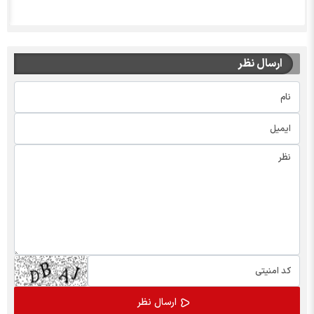
ارسال نظر