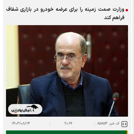
وزارت صمت زمینه را برای عرضه خودرو در بازاری شفاف
فراهم کند
کد خبر: ۸۵۸۵۴
۲۰:۲۶
۱۴۰۳/۰۸/۱۴