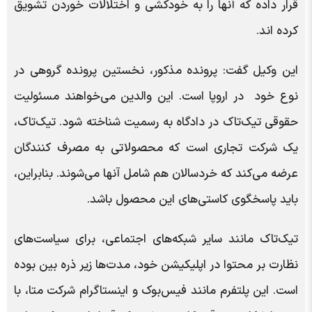
قرار داده که آنها را به خودکشی و اختلالات خوردن تشویق
کرده اند.
این وکیل گفت: پرونده مذکور، نخستین پرونده گروهی در
نوع خود در اروپا است. این والدین می‌خواهند مسئولیت
حقوقی تیک‌تاک در دادگاه به رسمیت شناخته شود. تیک‌تاک،
یک شرکت تجاری است که محصولاتی به مصرف کنندگان
عرضه می‌کند که خردسالان هم شامل آنها می‌شوند. بنابراین،
باید پاسخگوی کاستی‌های این محصول باشد.
تیک‌تاک مانند سایر شبکه‌های اجتماعی، برای سیاست‌های
نظارت بر محتوا در اپلیکیشن خود، مدت‌ها زیر ذره بین بوده
است. این پلتفرم مانند فیس‌بوک و اینستاگرام شرکت متا، با