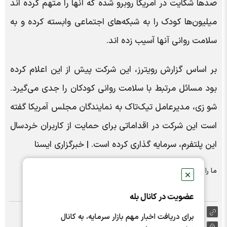
صدها شکایت در آمریکا روبرو شده که آنها را متهم کرده اند
میلیون‌ها کودک را به شبکه‌های اجتماعی وابسته کرده و به
سلامت روانی آنها آسیب زده اند.
بر اساس گزارش رویترز، این شرکت پیش از این اعلام کرده
بود مسائل مرتبط با سلامت روانی کودکان را جدی می‌گیرد.
شو زی، مدیرعامل تیک‌تاک به نمایندگان مجلس آمریکا گفته
است این شرکت در اقداماتی برای حمایت از کاربران خردسال
این پلتفرم، سرمایه گذاری کرده است. | خبرگزاری ایسنا
ما را در شبکه های اجتماعی دنبال کنید :
✕
عضویت در کانال بله
https://nabzebourse.com/000MK8
برای دریافت اخبار مهم بازار سرمایه، به کانال