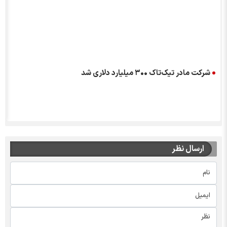
شرکت مادر تیک‌تاک ۳۰۰ میلیارد دلاری شد
ارسال نظر