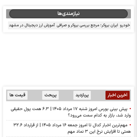
نیازمندی‌ها
خودرو
ایران بروکر؛ مرجع بررسی بروکر و صرافی
آموزش ارز دیجیتال در مشهد
آخرین اخبار
پربازدید
پربحث
قیمت ها
پیش بینی بورس امروز شنبه ۱۷ مرداد ۱۴۰۵ | ۶.۳ همت پول حقیقی
وارد شد، بازار به کدام سمت می‌رود؟
مهم‌ترین اخبار کدال تا امروز جمعه ۱۶ مرداد ۱۴۰۵ | از قرارداد ۳۲.۶
همتی تا افزایش نرخ این ۳ نماد مهم