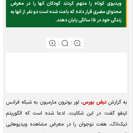
ویدیوی کوتاه را متهم کردند کودکان آنها را در معرض
محتوای مضری قرار داده که باعث شده است دو نفر از آنها به
زندگی خود در ۱۵ سالگی پایان دهند.
به گزارش
نبض بورس
، لور بوترون مارمیون به شبکه فرانس
اینفو گفت: در این شکایت، ادعا شده است که الگوریتم
تیک‌تاک، هفت نوجوان را در معرض مشاهده ویدیوهایی