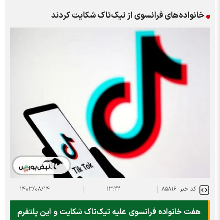
خانواده‌های فرانسوی از تیک‌تاک شکایت کردند
کد خبر: ۸۵۸۱۶
۱۳:۲۲
۱۴۰۳/۰۸/۱۴
هفت خانواده فرانسوی علیه تیک‌تاک شکایت و این پلتفرم