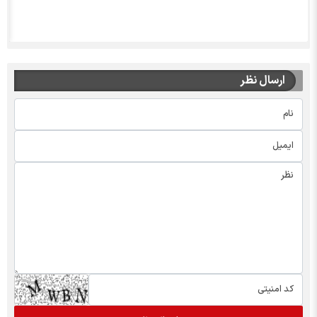
ارسال نظر