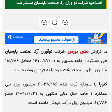
اصلاحیه شرکت نوآوران آرکا صنعت پارسیان منتشر شد.
به گزارش
نبض بورس
،
شرکت نوآوران آرکا صنعت پارسیان
طی عملکرد ۱ ماهه منتهی به ۱۴۰۳/۰۷/۳۰ معادل ۱۱۰,۷۸۶
میلیون ریال، از محصولات خود را به فروش رسانده است.
کنوپا
با سرمایه ثبت شده ۴,۰۳۸,۲۸۶ میلیون ریال طی
عملکرد ۱ ماهه سال مالی منتهی به ۱۴۰۴/۰۶/۳۱ مبلغ
۱۱۰,۷۸۶ میلیون ریال درآمد فروش داشته است.