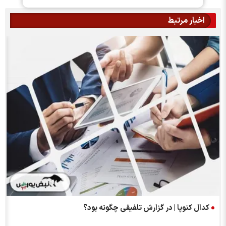
اخبار مرتبط
کدال کنوپا | در گزارش تلفیقی چگونه بود؟