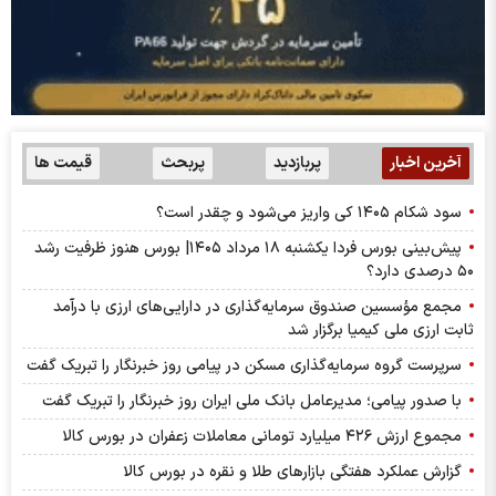
آخرین اخبار
پربازدید
پربحث
قیمت ها
سود شکام ۱۴۰۵ کی واریز می‌شود و چقدر است؟
پیش‌بینی بورس فردا یکشنبه ۱۸ مرداد ۱۴۰۵| بورس هنوز ظرفیت رشد
۵۰ درصدی دارد؟
مجمع مؤسسین صندوق سرمایه‌گذاری در دارایی‌های ارزی با درآمد
ثابت ارزی ملی کیمیا برگزار شد
سرپرست گروه سرمایه‌گذاری مسکن در پیامی روز خبرنگار را تبریک گفت
با صدور پیامی؛ مدیرعامل بانک ملی ایران روز خبرنگار را تبریک گفت
مجموع ارزش ۴۲۶ میلیارد تومانی معاملات زعفران در بورس کالا
گزارش عملکرد هفتگی بازارهای طلا و نقره در بورس کالا