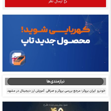
نیازمندی‌ها
خودرو
ایران بروکر؛ مرجع بررسی بروکر و صرافی
آموزش ارز دیجیتال در مشهد