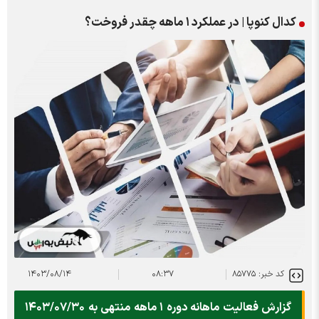
کدال کنوپا | در عملکرد ۱ ماهه چقدر فروخت؟
کد خبر: ۸۵۷۷۵
۰۸:۳۷
۱۴۰۳/۰۸/۱۴
گزارش فعالیت ماهانه دوره ۱ ماهه منتهی به ۱۴۰۳/۰۷/۳۰