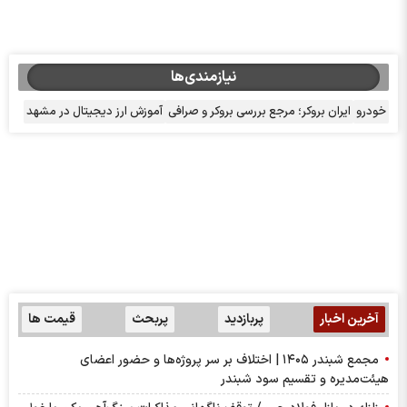
نیازمندی‌ها
خودرو
ایران بروکر؛ مرجع بررسی بروکر و صرافی
آموزش ارز دیجیتال در مشهد
آخرین اخبار
پربازدید
پربحث
قیمت ها
مجمع شبندر ۱۴۰۵ | اختلاف بر سر پروژه‌ها و حضور اعضای
هیئت‌مدیره و تقسیم سود شبندر