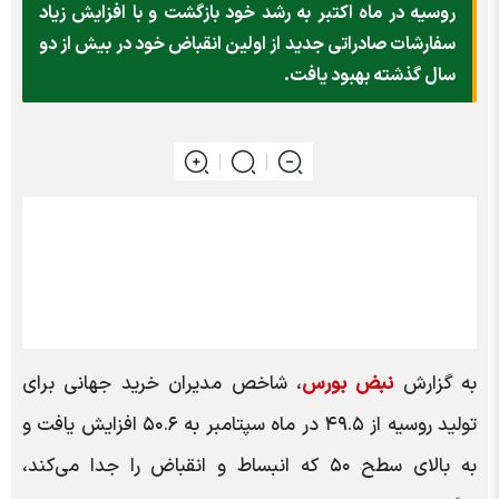
روسیه در ماه اکتبر به رشد خود بازگشت و با افزایش زیاد
سفارشات صادراتی جدید از اولین انقباض خود در بیش از دو
سال گذشته بهبود یافت.
به گزارش
نبض بورس
، شاخص مدیران خرید جهانی برای
تولید روسیه از ۴۹.۵ در ماه سپتامبر به ۵۰.۶ افزایش یافت و
به بالای سطح ۵۰ که انبساط و انقباض را جدا می‌کند،