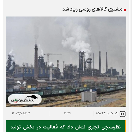
مشتری کالا‌های روسی زیاد شد
کد خبر: ۸۵۷۲۴
۱۱:۳۱
۱۴۰۳/۰۸/۱۳
نظرسنجی تجاری نشان داد که فعالیت در بخش تولید