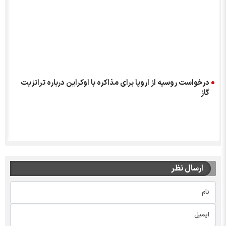
درخواست روسیه از اروپا برای مذاکره با اوکراین درباره ترانزیت
گاز
ارسال نظر