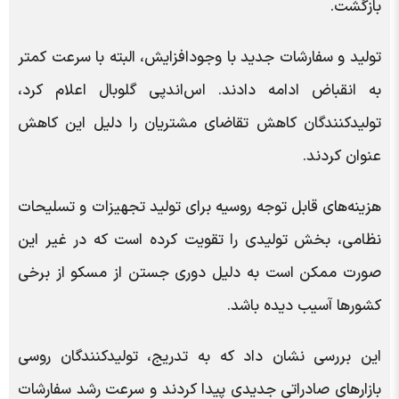
بازگشت.
تولید و سفارشات جدید با وجودافزایش، البته با سرعت کمتر
به انقباض ادامه دادند. اس‌اندپی گلوبال اعلام کرد،
تولیدکنندگان کاهش تقاضای مشتریان را دلیل این کاهش
عنوان کردند.
هزینه‌های قابل توجه روسیه برای تولید تجهیزات و تسلیحات
نظامی، بخش تولیدی را تقویت کرده است که در غیر این
صورت ممکن است به دلیل دوری جستن از مسکو از برخی
کشورها آسیب دیده باشد.
این بررسی نشان داد که به تدریج، تولیدکنندگان روسی
بازارهای صادراتی جدیدی پیدا کردند و سرعت رشد سفارشات