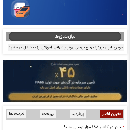
نیازمندی‌ها
خودرو
ایران بروکر؛ مرجع بررسی بروکر و صرافی
آموزش ارز دیجیتال در مشهد
آخرین اخبار
پربازدید
پربحث
قیمت ها
دلار در کانال ۱۸۸ هزار تومان ماند!