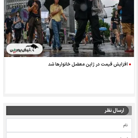
افزایش قیمت در ژاپن معضل خانوار‌ها شد
ارسال نظر