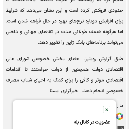
حدودی فروکش کرده است و این نشان می‌دهد که شرایط
برای افزایش دوباره نرخ‌های بهره در حال فراهم شدن است.
اما هرگونه ضعف طولانی مدت در تقاضای جهانی و داخلی
می‌تواند برنامه‌های بانک ژاپن را تغییر دهد.
طبق گزارش رویترز، اعضای بخش خصوصی شورای عالی
اقتصادی دولت همچنین از دولت خواستند تا اقدامات
اقتصادی موثر و کافی را برای کمک به احیای شتاب مصرف
خصوصی انجام دهد. | خبرگزاری ایسنا
ما را در شبکه های اجتماعی دنبال کنید :
✕
عضویت در کانال بله
https://nabzebourse.com/000MIb