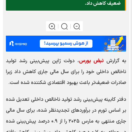
ضعیف کاهش داد.
به گزارش
نبض بورس
، دولت ژاپن پیش‌بینی رشد تولید
ناخالص داخلی خود را برای سال مالی جاری کاهش داد زیرا
صادرات ضعیف‌تر باعث بهبود اقتصادی شکننده شده است.
دفتر کابینه پیش‌بینی رشد تولید ناخالص داخلی تعدیل شده
بر اساس تورم در برآوردهای تجدیدنظر شده، برای سال مالی
جاری منتهی به مارس ۲۰۲۵ را از ۰.۹ درصد پیش‌بینی شده