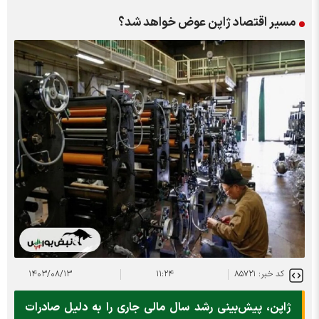
مسیر اقتصاد ژاپن عوض خواهد شد؟
کد خبر: ۸۵۷۲۱
۱۱:۲۴
۱۴۰۳/۰۸/۱۳
ژاپن، پیش‌بینی رشد سال مالی جاری را به دلیل صادرات