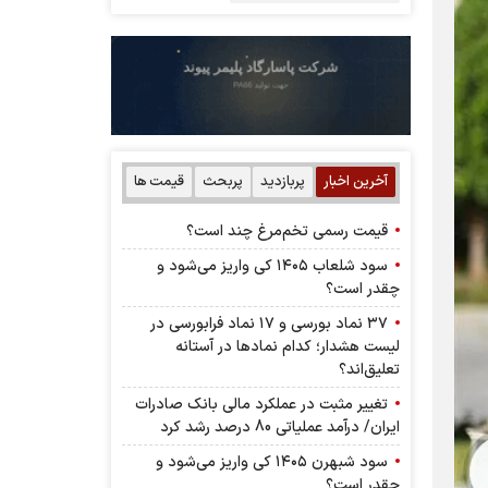
آخرین اخبار
پربازدید
پربحث
قیمت ها
قیمت رسمی تخم‌مرغ چند است؟
سود شلعاب ۱۴۰۵ کی واریز می‌شود و
چقدر است؟
۳۷ نماد بورسی و ۱۷ نماد فرابورسی در
لیست هشدار؛ کدام نماد‌ها در آستانه
تعلیق‌اند؟
تغییر مثبت در عملکرد مالی بانک صادرات
ایران/ درآمد عملیاتی 80 درصد رشد کرد
سود شبهرن ۱۴۰۵ کی واریز می‌شود و
چقدر است؟