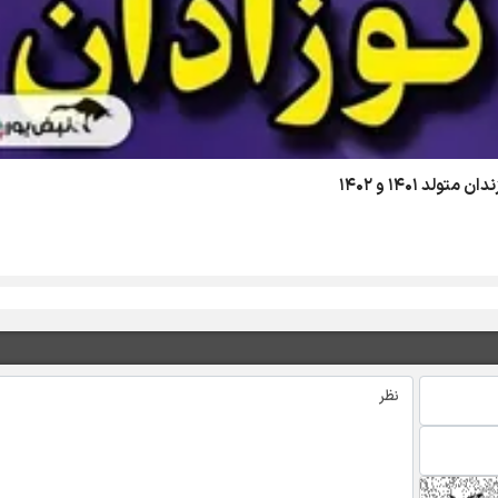
د ۱۴۰۱ و ۱۴۰۲