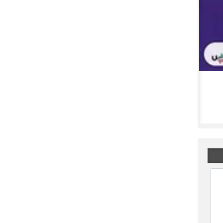
مدیران به پروژه‌های عمرانی نچسبند!