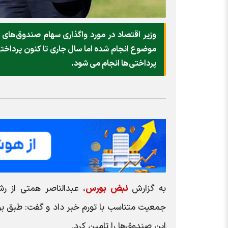
وزیر اقتصاد در مورد واگذاری سهام صندوق‌های 
موضوع انجام شده اما سال جاری تا کنون پرداخ
پرداختی‌ها انجام می شود.
به گزارش
نبض بورس
، عبدالناصر همتی از رش
جمعیت متناسب با تورم خبر داد و گفت: طبق بودج
این صندوق‌ها را تامین کرد.