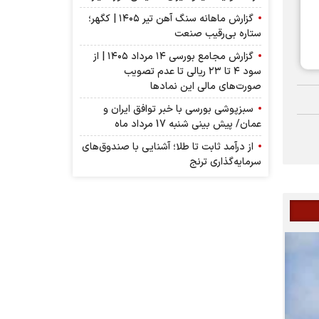
گزارش ماهانه سنگ آهن تیر ۱۴۰۵ | کگهر؛
ستاره بی‌رقیب صنعت
گزارش مجامع بورسی ۱۴ مرداد ۱۴۰۵ | از
سود ۴ تا ۲۳ ریالی تا عدم تصویب
صورت‌های مالی این نماد‌ها
سبزپوشی بورسی با خبر توافق ایران و
عمان/ پیش بینی شنبه 17 مرداد ماه
از درآمد ثابت تا طلا؛ آشنایی با صندوق‌های
سرمایه‌گذاری ترنج