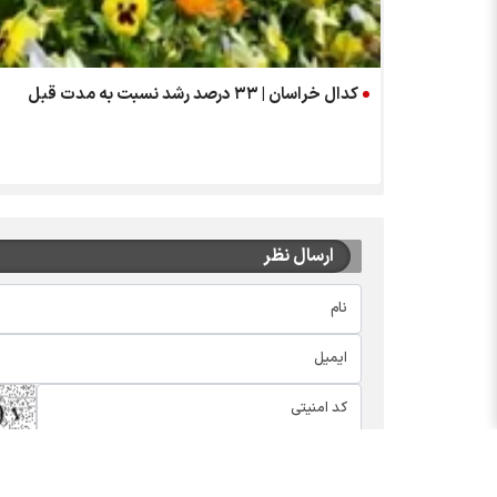
کدال خراسان | ۳۳ درصد رشد نسبت به مدت قبل
ارسال نظر