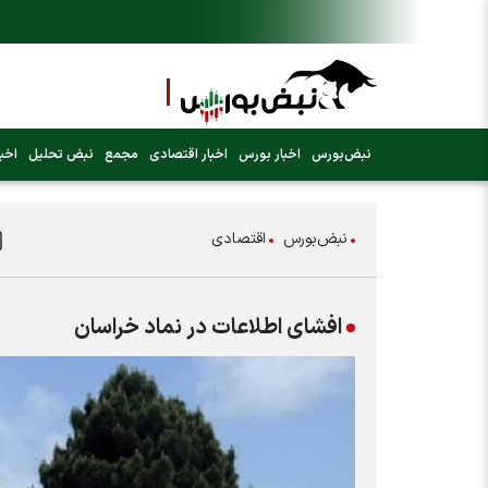
نبض‌بورس
اخبار بورس
اخبار اقتصادی
مجمع
نبض تحلیل
اخبا
نبض‌بورس
اقتصادی
افشای اطلاعات در نماد خراسان