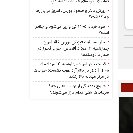
تقاضای کودهای فسفاته ادامه دارد
ریزش دلار و صعود بورس، امروز در بازارها
چه گذشت؟
سود فجام ۱۴۰۵ کی واریز می‌شود و چقدر
است؟
آمار معاملات فیزیکی بورس کالا امروز
چهارشنبه ۱۴ مرداد |فخاس، جم و فخوز در
صدر دادوستد‌ها
قیمت دلار امروز چهارشنبه ۱۴ مردادماه
۱۴۰۵ | دلار در بازار آزاد عقب نشست؛ حواله‌ها
در مرکز مبادله بالا رفتند
خروج نقدینگی از بورس یعنی چه؟
سرمایه‌ها راهی کدام بازار می‌شوند؟