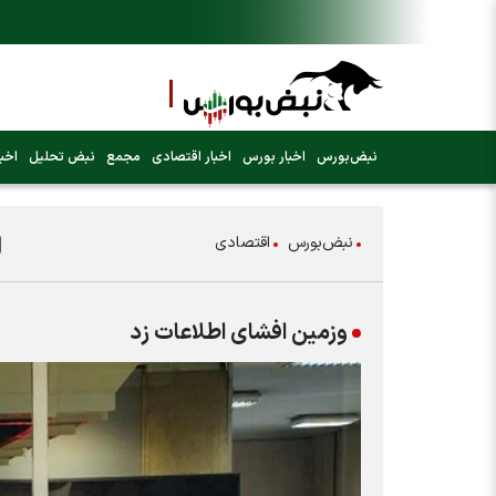
نبض‌بورس
اخبار بورس
اخبار اقتصادی
مجمع
نبض تحلیل
اخبا
نبض‌بورس
اقتصادی
وزمین افشای اطلاعات زد