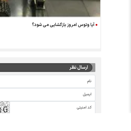
آیا وتوس امروز بازگشایی می شود؟
ارسال نظر