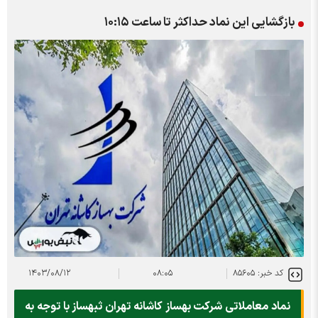
بازگشایی این نماد حداکثر تا ساعت ۱۰:۱۵
کد خبر: ۸۵۶۰۵
۰۸:۰۵
۱۴۰۳/۰۸/۱۲
نماد معاملاتی شرکت بهساز کاشانه تهران ثبهساز با توجه به