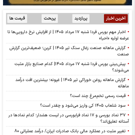
آخرین اخبار
پربازدید
پربحث
قیمت ها
اخبار مهم بورس فردا شنبه ۱۷ مرداد ۱۴۰۵ | از افزایش نرخ دارویی‌ها تا
عرضه اولیه «احیا»
گزارش ماهانه صنعت زغال سنگ تیر ۱۴۰۵ | کربن؛ ضعیف‌ترین گزارش
صنعت
پیش‌بینی بورس فردا شنبه ۱۷ مرداد ۱۴۰۵| کدام صنایع بازار مثبت
می‌شوند؟
گزارش ماهانه روغن خوراکی تیر ۱۴۰۵ | غپونه؛ بیشترین افت درآمد
ماهانه
قیمت رسمی تخم‌مرغ چند است؟
سود شلعاب ۱۴۰۵ کی واریز می‌شود و چقدر است؟
۳۷ نماد بورسی و ۱۷ نماد فرابورسی در لیست هشدار؛ کدام نماد‌ها در
آستانه تعلیق‌اند؟
تغییر مثبت در عملکرد مالی بانک صادرات ایران/ درآمد عملیاتی 80