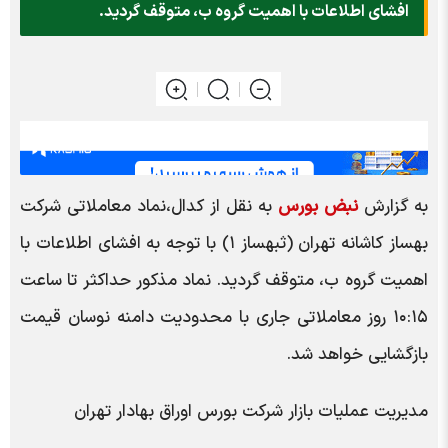
افشای اطلاعات با اهمیت گروه ب، متوقف گردید.
به گزارش
نبض بورس
به نقل از کدال،نماد معاملاتی شرکت
بهساز کاشانه تهران (ثبهساز ۱) با توجه به افشای اطلاعات با
اهمیت گروه ب، متوقف گردید. نماد مذکور حداکثر تا ساعت
۱۰:۱۵ روز معاملاتی جاری با محدودیت دامنه نوسان قیمت
بازگشایی خواهد شد.
مدیریت عملیات بازار شرکت بورس اوراق بهادار تهران