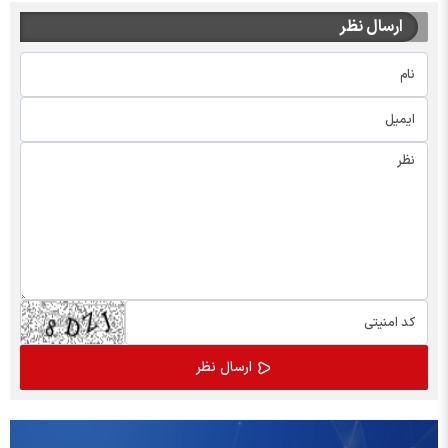
ارسال نظر