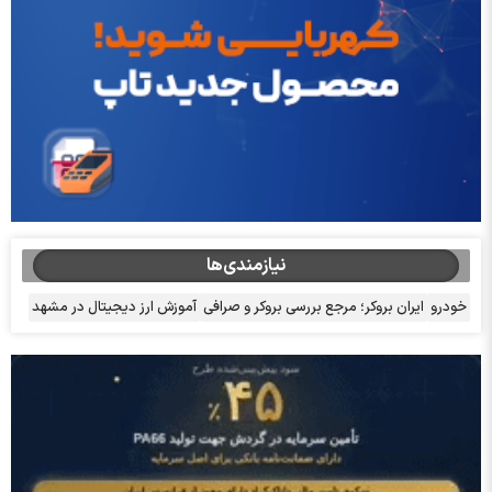
نیازمندی‌ها
خودرو
ایران بروکر؛ مرجع بررسی بروکر و صرافی
آموزش ارز دیجیتال در مشهد