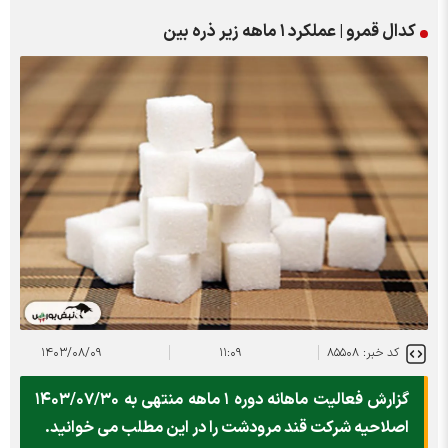
کدال قمرو | عملکرد ۱ ماهه زیر ذره بین
کد خبر: ۸۵۵۰۸
۱۱:۰۹
۱۴۰۳/۰۸/۰۹
گزارش فعالیت ماهانه دوره ۱ ماهه منتهی به ۱۴۰۳/۰۷/۳۰
اصلاحیه شرکت قند مرودشت را در این مطلب می خوانید.