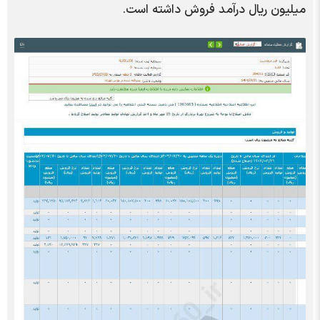
میلیون ریال درآمد فروش داشته است.