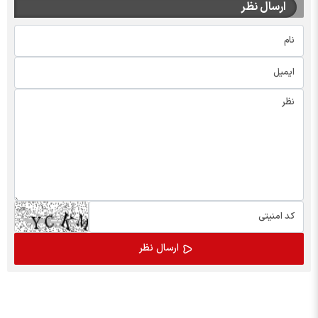
ارسال نظر