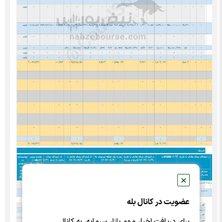
✕
عضویت در کانال بله
برای دریافت اخبار مهم بازار سرمایه، به کانال