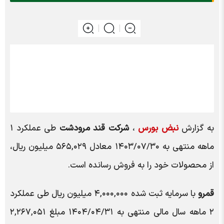
به گزارش
نبض بورس
،
شرکت قند مرودشت
طی عملکرد ۱
ماهه منتهی به ۱۴۰۳/۰۷/۳۰ معادل ۵۶۵,۰۲۹ میلیون ریال،
از محصولات خود را به فروش رسانده است.
قمرو
با سرمایه ثبت شده ۴,۰۰۰,۰۰۰ میلیون ریال طی عملکرد
۲ ماهه سال مالی منتهی به ۱۴۰۴/۰۴/۳۱ مبلغ ۲,۲۶۷,۰۵۱