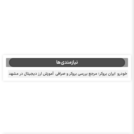
نیازمندی‌ها
خودرو
ایران بروکر؛ مرجع بررسی بروکر و صرافی
آموزش ارز دیجیتال در مشهد