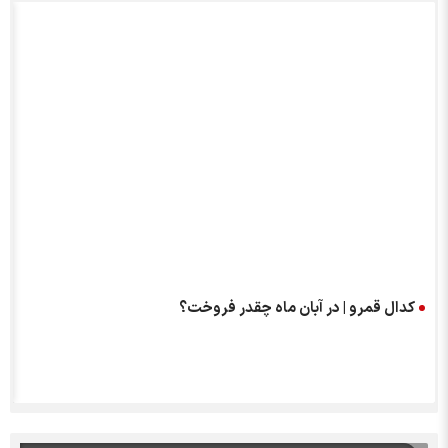
کدال قمرو | در آبان ماه چقدر فروخت؟