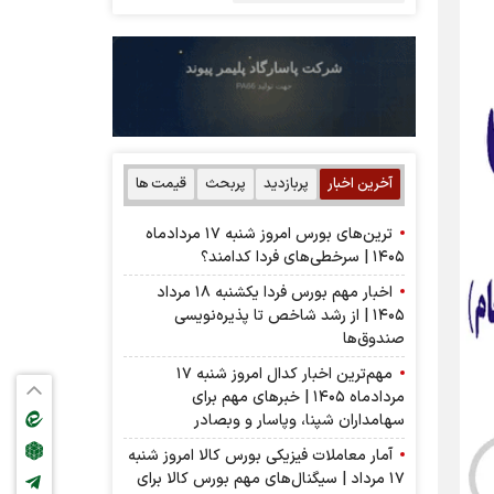
آخرین اخبار
پربازدید
پربحث
قیمت ها
ترین‌های بورس امروز شنبه ۱۷ مردادماه
۱۴۰۵ | سرخطی‌های فردا کدامند؟
اخبار مهم بورس فردا یکشنبه ۱۸ مرداد
۱۴۰۵ | از رشد شاخص تا پذیره‌نویسی
صندوق‌ها
مهم‌ترین اخبار کدال امروز شنبه ۱۷
مردادماه ۱۴۰۵ | خبرهای مهم برای
سهامداران شپنا، وپاسار و وبصادر
آمار معاملات فیزیکی بورس کالا امروز شنبه
۱۷ مرداد | سیگنال‌های مهم بورس کالا برای