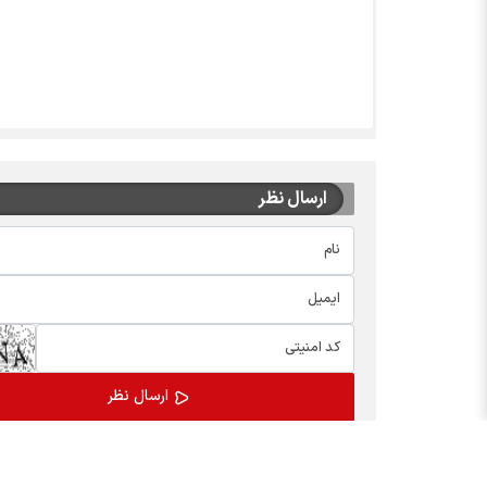
ارسال نظر