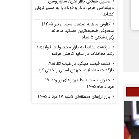
تحلیل هفتگی بازار آهن/ سایه‌روشن
دیپلماسی هرمز، دلار و فولاد را به مسیر نزولی
کشاند
گزارش ماهانه صنعت سیمان تیر ۱۴۰۵ |
سصوفی ضعیف‌ترین عملکرد ماهانه،
رکوردشکنی ۵ نماد
بازگشت تقاضا به بازار محصولات فولادی/
رشد معاملات در سایه کاهش عرضه
کشف قیمت میلگرد در غیاب تقاضا/
بازگشت معاملات، جهش اسمی را خنثی کرد
جدول قیمت بلیط پرواز‌های پرتردد ۱۷
مرداد ماه ۱۴۰۵
بازار ارز‌های منطقه‌ای شنبه ۱۷ مرداد ۱۴۰۵