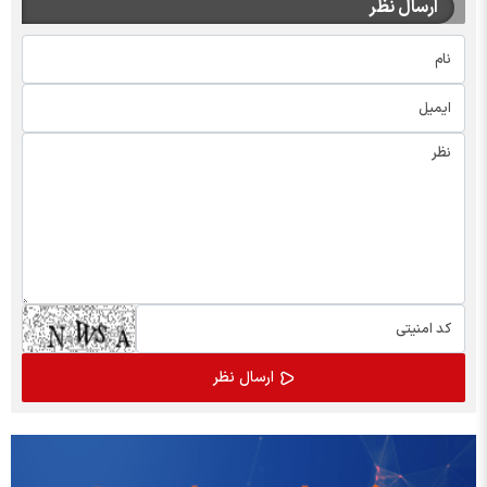
ارسال نظر