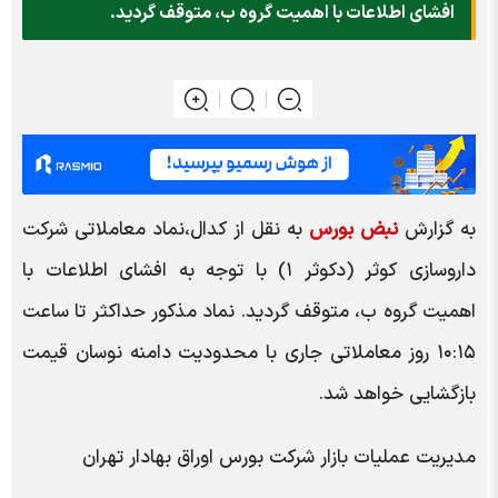
افشای اطلاعات با اهمیت گروه ب، متوقف گردید.
به گزارش
نبض بورس
به نقل از کدال،نماد معاملاتی شرکت
داروسازی کوثر (دکوثر ۱) با توجه به افشای اطلاعات با
اهمیت گروه ب، متوقف گردید. نماد مذکور حداکثر تا ساعت
۱۰:۱۵ روز معاملاتی جاری با محدودیت دامنه نوسان قیمت
بازگشایی خواهد شد.
مدیریت عملیات بازار شرکت بورس اوراق بهادار تهران