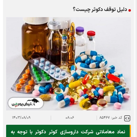
دلیل توقف دکوثر چیست؟
کد خبر: ۸۵۴۶۷
۰۸:۰۶
۱۴۰۳/۰۸/۰۹
نماد معاملاتی شرکت داروسازی کوثر دکوثر با توجه به