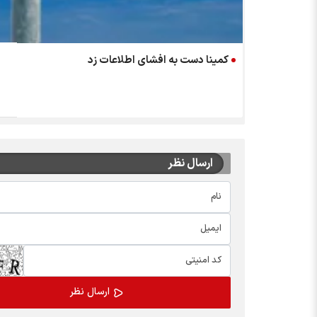
کمینا دست به افشای اطلاعات زد
ارسال نظر