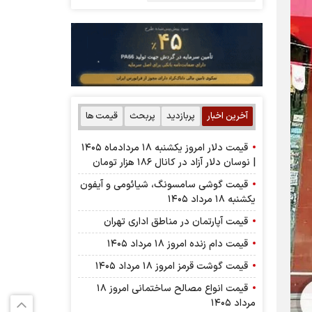
آخرین اخبار
پربازدید
پربحث
قیمت ها
قیمت دلار امروز یکشنبه ۱۸ مردادماه ۱۴۰۵
| نوسان دلار آزاد در کانال ۱۸۶ هزار تومان
قیمت گوشی سامسونگ، شیائومی و آیفون
یکشنبه ۱۸ مرداد ۱۴۰۵
قیمت آپارتمان در مناطق اداری تهران
قیمت دام زنده امروز ۱۸ مرداد ۱۴۰۵
قیمت گوشت قرمز امروز ۱۸ مرداد ۱۴۰۵
قیمت انواع مصالح ساختمانی امروز ۱۸
مرداد ۱۴۰۵