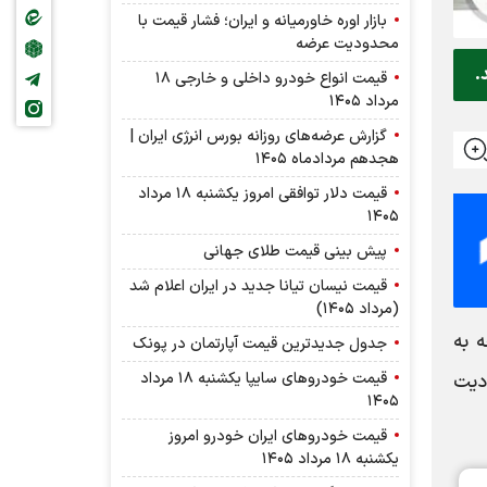
بازار اوره خاورمیانه و ایران؛ فشار قیمت با
محدودیت عرضه
.
قیمت انواع خودرو داخلی و خارجی ۱۸
مرداد ۱۴۰۵
گزارش عرضه‌های روزانه بورس انرژی ایران |
هجدهم مردادماه ۱۴۰۵
قیمت دلار توافقی امروز یکشنبه ۱۸ مرداد
۱۴۰۵
پیش بینی قیمت طلای جهانی
قیمت نیسان تیانا جدید در ایران اعلام شد
(مرداد ۱۴۰۵)
ی افق کوروش (افق ۱) با توجه به
جدول جدیدترین قیمت آپارتمان در پونک
قیمت خودرو‌های سایپا یکشنبه ۱۸ مرداد
اری با محدودیت
۱۴۰۵
قیمت خودرو‌های ایران خودرو امروز
یکشنبه ۱۸ مرداد ۱۴۰۵