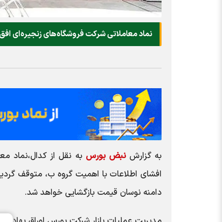
نماد معاملاتی شرکت فروشگاه‌های زنجیره‌ای افق
به گزارش
نبض بورس
دامنه نوسان قیمت بازگشایی خواهد شد.
مدیریت عملیات بازار شرکت بورس اوراق بهادار ته