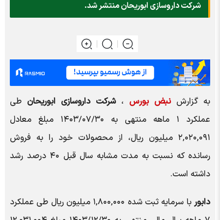
شرکت داروسازی ابوریحان منتشر شد.
به گزارش
نبض بورس
،
شرکت داروسازی ابوریحان
طی
عملکرد ۱ ماهه منتهی به ۱۴۰۳/۰۷/۳۰ مبلغ معادل
۲,۰۲۰,۰۹۱ میلیون ریال، از محصولات خود را به فروش
رسانده که نسبت به مدت مشابه سال قبل ۴۰ درصد رشد
داشته است.
دابور
با سرمایه ثبت شده ۱,۸۰۰,۰۰۰ میلیون ریال طی عملکرد