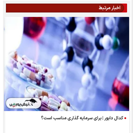
اخبار مرتبط
کدال دابور | برای سرمایه گذاری مناسب است؟