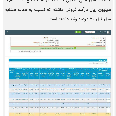
۷ ماهه سال مالی منتهی به ۱۴۰۳/۱۲/۳۰ مبلغ ۱۲,۰۳۱,۰۰۴
میلیون ریال درآمد فروش داشته که نسبت به مدت مشابه
سال قبل ۵۰ درصد رشد داشته است.