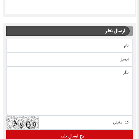
ارسال نظر