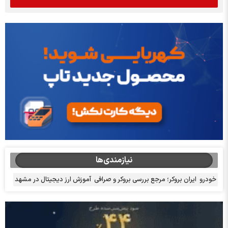
نیازمندی‌ها
خودرو
ایران بروکر؛ مرجع بررسی بروکر و صرافی
آموزش ارز دیجیتال در مشهد