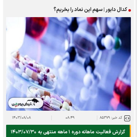
کدال دابور | سهم این نماد را بخریم؟
کد خبر: ۸۵۳۷۹
۰۸:۴۹
۱۴۰۳/۰۸/۰۸
گزارش فعالیت ماهانه دوره ۱ ماهه منتهی به ۱۴۰۳/۰۷/۳۰