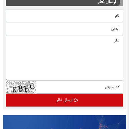
ارسال نظر