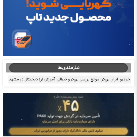
نیازمندی‌ها
خودرو
ایران بروکر؛ مرجع بررسی بروکر و صرافی
آموزش ارز دیجیتال در مشهد