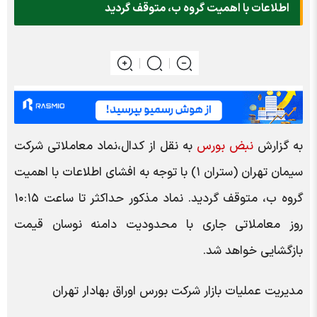
اطلاعات با اهمیت گروه ب، متوقف گردید
به گزارش
نبض بورس
به نقل از کدال،نماد معاملاتی شرکت
سیمان تهران (ستران ۱) با توجه به افشای اطلاعات با اهمیت
گروه ب، متوقف گردید. نماد مذکور حداکثر تا ساعت ۱۰:۱۵
روز معاملاتی جاری با محدودیت دامنه نوسان قیمت
بازگشایی خواهد شد.
مدیریت عملیات بازار شرکت بورس اوراق بهادار تهران