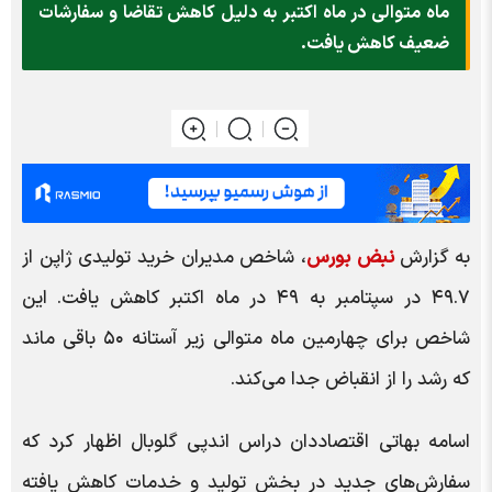
ماه متوالی در ماه اکتبر به دلیل کاهش تقاضا و سفارشات
ضعیف کاهش یافت.
به گزارش
نبض بورس
، شاخص مدیران خرید تولیدی ژاپن از
۴۹.۷ در سپتامبر به ۴۹ در ماه اکتبر کاهش یافت. این
شاخص برای چهارمین ماه متوالی زیر آستانه ۵۰ باقی ماند
که رشد را از انقباض جدا می‌کند.
اسامه بهاتی اقتصاددان دراس اندپی گلوبال اظهار کرد که
سفارش‌های جدید در بخش تولید و خدمات کاهش یافته