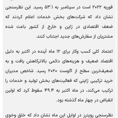
فوریه ۲۰۲۲ است در سپتامبر به ۵۳.۱ رسید. این نظرسنجی
نشان داد که شرکت‌های بخش خدمات اعلام کردند که
ضعف اقتصادی در ژاپن و خارج از کشور باعث شده
مشتریان از سفارش‌های جدید اجتناب کنند.
اعتماد کلی کسب وکار برای ۱۲ ماه آینده در اکتبر به دلیل
اقتصاد ضعیف و هزینه‌های دائمی بالاترکاهش یافت و به
ضعیف‌ترین سطح از اگوست ۲۰۲۰ رسید. شاخص مدیران
خرید ترکیبی ژاپنی که فعالیت‌های بخش تولید و خدمات را
ترکیب می‌کند، در ماه اکتبر به ۴۹.۴ سقوط کرد که اولین
انقباض در چهار ماه گذشته بود.
نظرسنجی رویترز در اوایل این ماه نشان داد که خلق وخوی