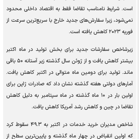
است. شرایط نامناسب تقاضا فقط به اقتصاد داخلی محدود
نمی‌شود، زیرا سفارش‌های جدید خارج با سریع‌ترین سرعت از
فوریه ۲۰۲۳ کاهش یافته است.
زیرشاخص سفارشات جدید برای بخش تولید در ماه اکتبر
بیشتر کاهش یافت و از ژوئن سال گذشته زیر آستانه ۵۰ باقی
ماند. تولید برای دومین ماه متوالی در اکتبر کاهش یافت.
آمارهای دولتی هفته گذشته نشان داد که صادرات ژاپن برای
اولین بار در ۱۰ ماه گذشته در ماه سپتامبر به دلیل کاهش
تقاضا در چین و کاهش رشد آمریکا کاهش یافت.
شاخص مدیران خرید خدمات در اکتبر به ۴۹.۳ سقوط کرد
که اولین انقباض در چهار ماه گذشته و پایین‌ترین سطح از