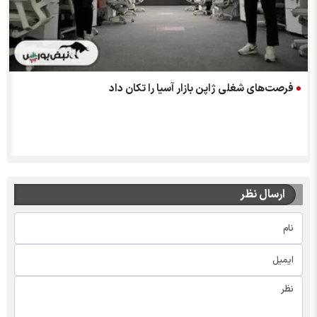
فرصت‌های شغلی ژاپن بازار آسیا را تکان داد
ارسال نظر