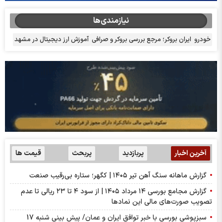
نیازمندی‌ها
خودرو
ایران بروکر؛ مرجع بررسی بروکر و صرافی
آموزش ارز دیجیتال در مشهد
آخرین اخبار
پربازدید
پربحث
قیمت ها
گزارش ماهانه سنگ آهن تیر ۱۴۰۵ | کگهر؛ ستاره بی‌رقیب صنعت
گزارش مجامع بورسی ۱۴ مرداد ۱۴۰۵ | از سود ۴ تا ۲۳ ریالی تا عدم
تصویب صورت‌های مالی این نماد‌ها
سبزپوشی بورسی با خبر توافق ایران و عمان/ پیش بینی شنبه 17