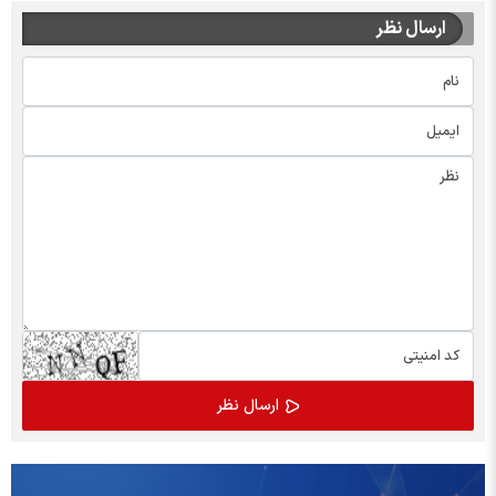
ارسال نظر