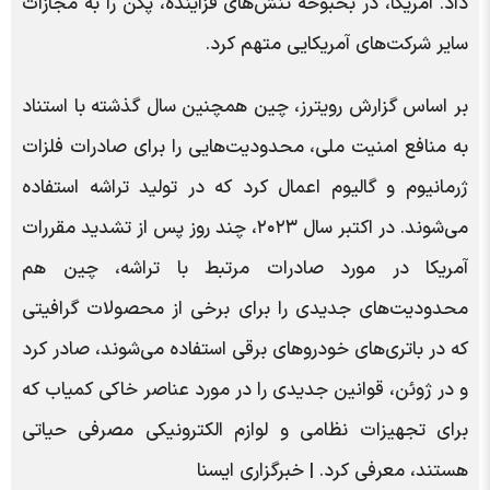
داد. آمریکا، در بحبوحه تنش‌های فزاینده، پکن را به مجازات
سایر شرکت‌های آمریکایی متهم کرد.
بر اساس گزارش رویترز، چین همچنین سال گذشته با استناد
به منافع امنیت ملی، محدودیت‌هایی را برای صادرات فلزات
ژرمانیوم و گالیوم اعمال کرد که در تولید تراشه استفاده
می‌شوند. در اکتبر سال ۲۰۲۳، چند روز پس از تشدید مقررات
آمریکا در مورد صادرات مرتبط با تراشه، چین هم
محدودیت‌های جدیدی را برای برخی از محصولات گرافیتی
که در باتری‌های خودروهای برقی استفاده می‌شوند، صادر کرد
و در ژوئن، قوانین جدیدی را در مورد عناصر خاکی کمیاب که
برای تجهیزات نظامی و لوازم الکترونیکی مصرفی حیاتی
هستند، معرفی کرد. | خبرگزاری ایسنا