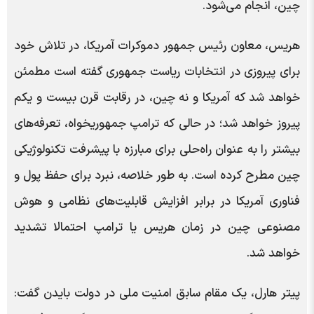
چین، انجام می‌شود.
هریس، معاون رئیس جمهور دموکرات آمریکا، در تلاش خود
برای پیروزی در انتخابات ریاست جمهوری گفته است مطمئن
خواهد شد که آمریکا و نه چین، در رقابت قرن بیست و یکم
پیروز خواهد شد؛ در حالی که ترامپ جمهوریخواه، تعرفه‌های
بیشتر را به عنوان راه‌حلی برای مبارزه با پیشرفت تکنولوژیکی
چین مطرح کرده است. به طور خلاصه، نبرد برای حفظ پول و
فناوری آمریکا در برابر افزایش قابلیت‌های نظامی و هوش
مصنوعی چین در زمان هریس یا ترامپ احتمالا تشدید
خواهد شد.
پیتر هارل، یک مقام سابق امنیت ملی در دولت بایدن گفت: