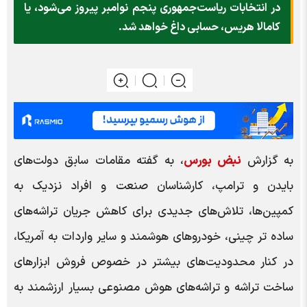
در انتخابات ریاست‌جمهوری پنجم نوامبر پیروز می‌شود، یا
کامالا هریس، حسابی داغ خواهد شد.
به گزارش
نبض بورس
، به گفته مقامات سابق دولت‌های
بایدن و ترامپ، کارشناسان صنعت و افراد نزدیک به
کمپین‌ها، تلاش‌های جدیدی برای کاهش جریان تراشه‌های
ساده تر چینی، خودروهای هوشمند و سایر واردات به آمریکا،
در کنار محدودیت‌های بیشتر در خصوص فروش ابزارهای
ساخت تراشه و تراشه‌های هوش مصنوعی بسیار ارزشمند به