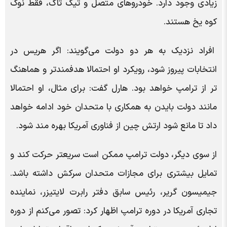
زیادی وجود دارد. خودروهای متصل و تیک تاک، فقط نوک
کوه یخ هستند.
افراد نزدیک به هر دو دولت می‌گویند: اگر هریس در
انتخابات پیروز شود، رویکرد او احتمالا هدفمندتر و هماهنگ
تر از ترامپ خواهد بود. هارل گفت: برای مثال، او احتمالا
مانند دولت بایدن به همکاری با متحدان خود ادامه خواهد
داد تا مانع شود ارتش چین از فناوری آمریکا بهره مند شود.
از سوی دیگر، دولت ترامپ ممکن است سریعتر حرکت کند و
تمایل بیشتری برای مجازات متحدان سرکش داشته باشد.
جیمیسون گریر، رئیس سابق دفتر رابرت لایتیزر، نماینده
تجاری آمریکا در دوره ترامپ اظهار کرد: تصور می‌کنم از دوره