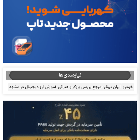
نیازمندی‌ها
خودرو
ایران بروکر؛ مرجع بررسی بروکر و صرافی
آموزش ارز دیجیتال در مشهد