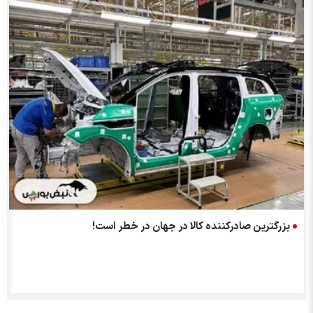
بزرگترین صادرکننده کالا در جهان در خطر است!