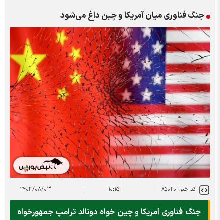
جنگ فناوری میان آمریکا و چین داغ می‌شود
کد خبر: ۸۵۰۲۰
۱۰:۱۵
۱۴۰۳/۰۸/۰۳
جنگ فناوری آمریکا و چین خواه دونالد ترامپ جمهورخواه