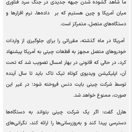
ما شاهد گشوده شدن جبهه جدیدی در جنگ سرد فناوری
میان آمریکا و چین هستیم که بر داده‌ها، نرم افزارها و
دستگاه‌های متصل، متمرکز است.
آمریکا در ماه گذشته، مقرراتی را برای جلوگیری از واردات
خودروهای متصل مجهز به قطعات چینی به آمریکا پیشنهاد
کرد، در حالی که قانونی در بهار امسال تصویب شد که تحت
آن، اپلیکیشن ویدیوی کوتاه تیک تاک باید تا سال آینده
توسط شرکت چینی بایت دنس فروخته شود؛ در غیر این
صورت، ممنوع خواهد شد.
هارل گفت: اگر یک شرکت چینی بتواند به دستگاه‌ها
دسترسی پیدا کند و به‌روزرسانی‌ها را ارائه کند، نگرانی‌های