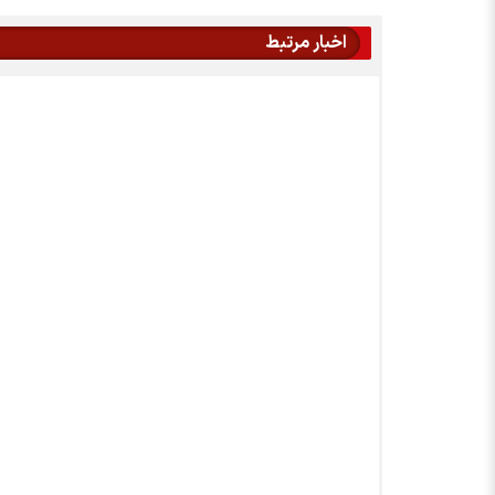
اخبار مرتبط