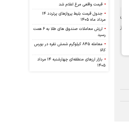
قیمت واقعی مرغ اعلام شد
جدول قیمت بلیط پرواز‌های پرتردد ۱۴
ستان
مرداد ماه ۱۴۰۵
نسوز
ارزش معاملات صندوق های طلا به ۶ همت
رسید
معامله ۸۴۵ کیلوگرم شمش نقره در بورس
کالا
بازار ارز‌های منطقه‌ای چهارشنبه ۱۴ مرداد
۱۴۰۵