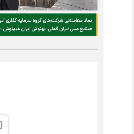
نماد معاملاتی شرکت‌های گروه سرمایه گذاری آتیه
صنایع مس ایران فملی، بهنوش ایران غبهنوش، فرآو