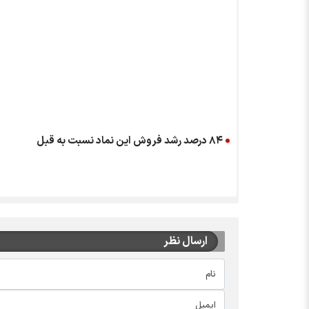
۸۴ درصد رشد فروش این نماد نسبت به قبل
ارسال نظر