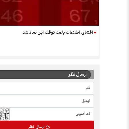
افشای اطلاعات باعث توقف این نماد شد
ارسال نظر