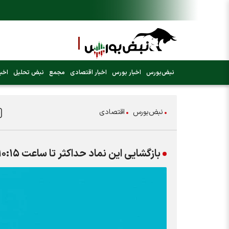
نبض‌بورس
اخبار بورس
اخبار اقتصادی
مجمع
نبض تحلیل
اخبا
نبض‌بورس
اقتصادی
بازگشایی این نماد حداکثر تا ساعت ۱۰:۱۵