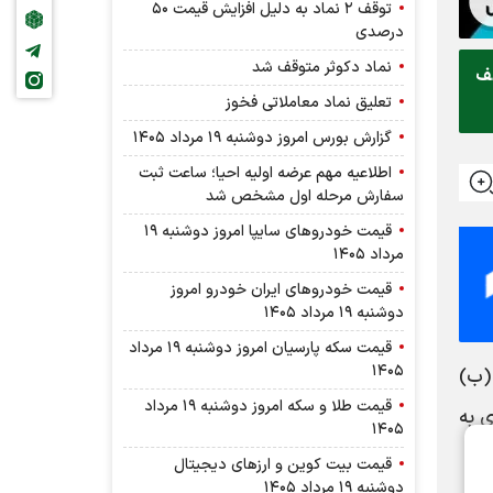
توقف ۲ نماد به دلیل افزایش قیمت ۵۰
درصدی
نماد دکوثر متوقف شد
قف
تعلیق نماد معاملاتی فخوز
گزارش بورس امروز دوشنبه ۱۹ مرداد ۱۴۰۵
اطلاعیه مهم عرضه اولیه احیا؛ ساعت ثبت
سفارش مرحله اول مشخص شد
قیمت خودرو‌های سایپا امروز دوشنبه ۱۹
مرداد ۱۴۰۵
قیمت خودرو‌های ایران خودرو امروز
دوشنبه ۱۹ مرداد ۱۴۰۵
قیمت سکه پارسیان امروز دوشنبه ۱۹ مرداد
۱۴۰۵
وه (ب)
قیمت طلا و سکه امروز دوشنبه ۱۹ مرداد
ه معاملاتی جاری به
۱۴۰۵
قیمت بیت کوین و ارز‌های دیجیتال
دوشنبه ۱۹ مرداد ۱۴۰۵