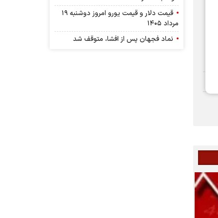
قیمت دلار و قیمت یورو امروز دوشنبه ۱۹
مرداد ۱۴۰۵
نماد فجهان پس از افشا، متوقف شد