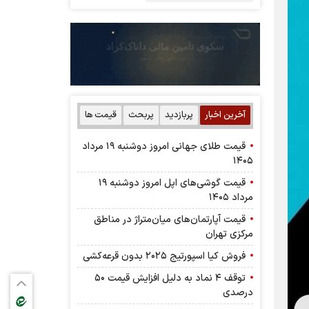
آخرین اخبار
پربازدید
پربحث
قیمت ها
قیمت طلای جهانی امروز دوشنبه ۱۹ مرداد
۱۴۰۵
قیمت گوشی‌های اپل امروز دوشنبه ۱۹
مرداد ۱۴۰۵
قیمت آپارتمان‌های میان‌متراژ در مناطق
مرکزی تهران
فروش کیا اسپورتیج ۲۰۲۵ بدون قرعه‌کشی
توقف ۴ نماد به دلیل افزایش قیمت ۵۰
درصدی