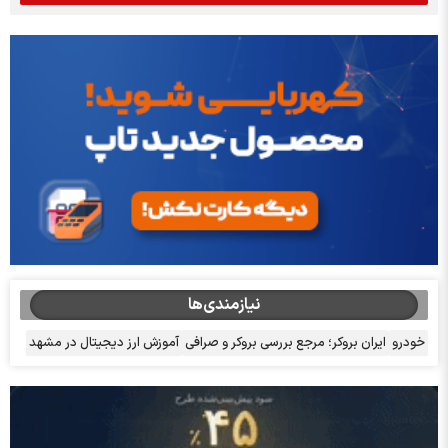
نیازمندی‌ها
خودرو
ایران بروکر؛ مرجع بررسی بروکر و صرافی
آموزش ارز دیجیتال در مشهد