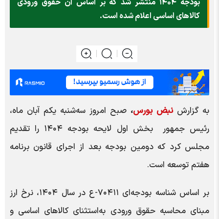
بودجه ۱۴۰۴ منتشر شد که بر اساس آن حقوق ورودی
کالاهای اساسی اعلام شده است.
به گزارش
نبض بورس
،
صبح امروز سه‌شنبه یکم آبان ماه،
رئیس جمهور بخش اول لایحه بودجه ۱۴۰۴ را تقدیم
مجلس کرد که دومین بودجه بعد از اجرای قانون برنامه
هفتم توسعه است.
بر اساس شناسه بودجه‌ای ۷۰۴۱۱-ع در سال ۱۴۰۴، نرخ ارز
مبنای محاسبه حقوق ورودی به‌استثنای کالاهای اساسی و