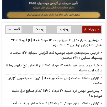
آخرین اخبار
پربازدید
پربحث
قیمت ها
مهم‌ترین اخبار کدال تا امروز جمعه ۱۶ مرداد ۱۴۰۵ | از قرارداد ۳۲.۶
همتی تا افزایش نرخ این ۳ نماد مهم
افزایش سرمایه‌های جدید بورسی؛ ثبت افزایش سرمایه ۱۲۳ درصد تا
پیشنهاد‌ سنگین ۳۲۰۰ درصدی
اخبار مهم بورس فردا شنبه ۱۷ مرداد ۱۴۰۵ | از افزایش نرخ دارویی‌ها تا
عرضه اولیه «احیا»
گزارش ماهانه صنعت زغال سنگ تیر ۱۴۰۵ | کربن؛ ضعیف‌ترین گزارش
صنعت
پیش‌بینی بورس فردا شنبه ۱۷ مرداد ۱۴۰۵| کدام صنایع بازار مثبت
می‌شوند؟
گزارش ماهانه روغن خوراکی تیر ۱۴۰۵ | غپونه؛ بیشترین افت درآمد