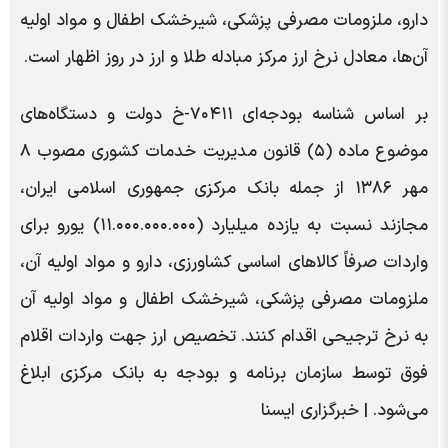
دارو، ملزومات مصرفی پزشکی، شیرخشک اطفال و مواد اولیه
آن‌ها، معادل نرخ ارز مرکز مبادله طلا و ارز در روز اظهار است.
بر اساس شناسه بودجه‌ای ‌۷۰۴۱۱-خ دولت و دستگاه‌های
موضوع ماده (۵) قانون مدیریت خدمات کشوری مصوب ۸
مهر ۱۳۸۶ از جمله بانک مرکزی جمهوری اسلامی ایران،
مجازند نسبت به یازده میلیارد (۱۱.۰۰۰.۰۰۰.۰۰۰) یورو برای
واردات صرفاً کالاهای اساسی کشاورزی، ‌دارو و مواد اولیه آن،
ملزومات مصرفی پزشکی، شیرخشک اطفال و مواد اولیه آن
به نرخ ترجیحی اقدام کنند. تخصیص ارز جهت واردات اقلام
فوق توسط سازمان برنامه و بودجه به بانک مرکزی ابلاغ
می‌شود. | خبرگزاری ایسنا