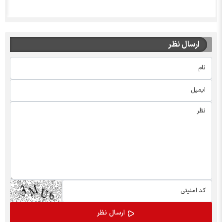
ارسال نظر