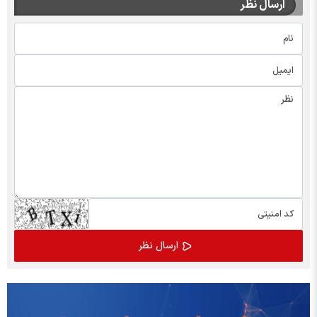
ارسال نظر