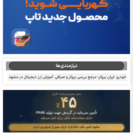
نیازمندی‌ها
خودرو
ایران بروکر؛ مرجع بررسی بروکر و صرافی
آموزش ارز دیجیتال در مشهد