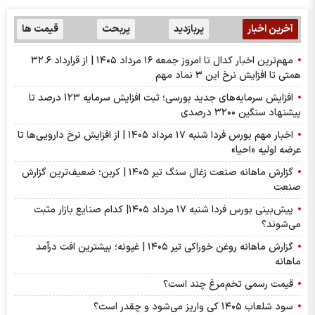
آخرین اخبار
پربازدید
پربحث
قیمت ها
مهم‌ترین اخبار کدال تا امروز جمعه ۱۶ مرداد ۱۴۰۵ | از قرارداد ۳۲.۶
همتی تا افزایش نرخ این ۳ نماد مهم
افزایش سرمایه‌های جدید بورسی؛ ثبت افزایش سرمایه ۱۲۳ درصد تا
پیشنهاد‌ سنگین ۳۲۰۰ درصدی
اخبار مهم بورس فردا شنبه ۱۷ مرداد ۱۴۰۵ | از افزایش نرخ دارویی‌ها تا
عرضه اولیه «احیا»
گزارش ماهانه صنعت زغال سنگ تیر ۱۴۰۵ | کربن؛ ضعیف‌ترین گزارش
صنعت
پیش‌بینی بورس فردا شنبه ۱۷ مرداد ۱۴۰۵| کدام صنایع بازار مثبت
می‌شوند؟
گزارش ماهانه روغن خوراکی تیر ۱۴۰۵ | غپونه؛ بیشترین افت درآمد
ماهانه
قیمت رسمی تخم‌مرغ چند است؟
سود شلعاب ۱۴۰۵ کی واریز می‌شود و چقدر است؟