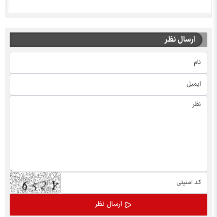
ارسال نظر