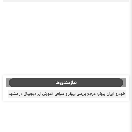
نیازمندی‌ها
خودرو
ایران بروکر؛ مرجع بررسی بروکر و صرافی
آموزش ارز دیجیتال در مشهد