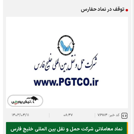
توقف در نماد حفارس
کد خبر: ۷۶۹۸۴
۰۸:۴۷
۱۴۰۳/۰۴/۱۱
نماد معاملاتی شرکت حمل و نقل بین المللی خلیج فارس