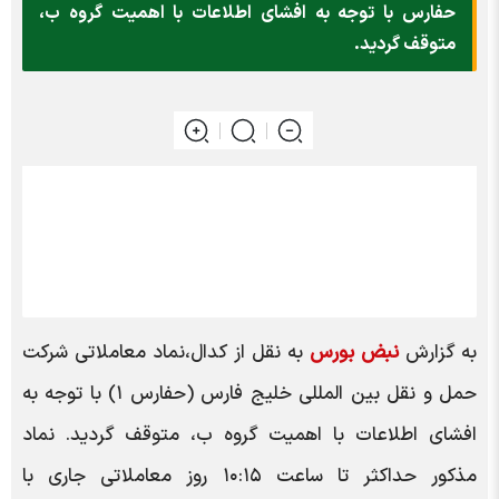
حفارس با توجه به افشای اطلاعات با اهمیت گروه ب،
متوقف گردید.
به گزارش
نبض بورس
به نقل از کدال،نماد معاملاتی شرکت
حمل و نقل بین المللی خلیج فارس (حفارس ۱) با توجه به
افشای اطلاعات با اهمیت گروه ب، متوقف گردید. نماد
مذکور حداکثر تا ساعت ۱۰:۱۵ روز معاملاتی جاری با