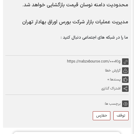
محدودیت دامنه نوسان قیمت بازگشایی خواهد شد.
مدیریت عملیات بازار شرکت بورس اوراق بهادار تهران
ما را در شبکه های اجتماعی دنبال کنید :
https://nabzebourse.com/000K1g
گزارش خطا
پسندها:
0
اشتراک گذاری
برچسب ها:
توقف
حفارس