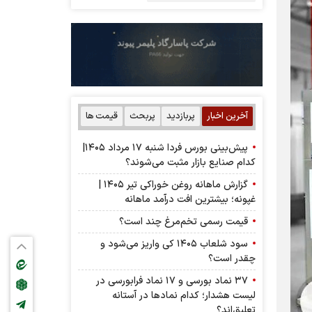
آخرین اخبار
پربازدید
پربحث
قیمت ها
پیش‌بینی بورس فردا شنبه ۱۷ مرداد ۱۴۰۵|
کدام صنایع بازار مثبت می‌شوند؟
گزارش ماهانه روغن خوراکی تیر ۱۴۰۵ |
غپونه؛ بیشترین افت درآمد ماهانه
قیمت رسمی تخم‌مرغ چند است؟
سود شلعاب ۱۴۰۵ کی واریز می‌شود و
چقدر است؟
۳۷ نماد بورسی و ۱۷ نماد فرابورسی در
لیست هشدار؛ کدام نماد‌ها در آستانه
تعلیق‌اند؟