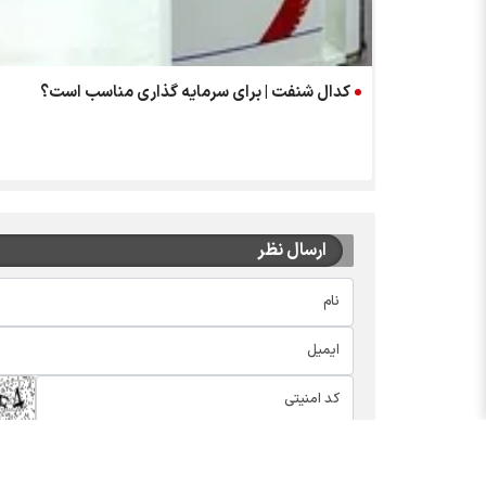
کدال شنفت | برای سرمایه گذاری مناسب است؟
ارسال نظر