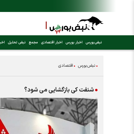
نبض‌بورس
اخبار بورس
اخبار اقتصادی
مجمع
نبض تحلیل
اخبا
نبض‌بورس
اقتصادی
شنفت کی بازگشایی می شود؟