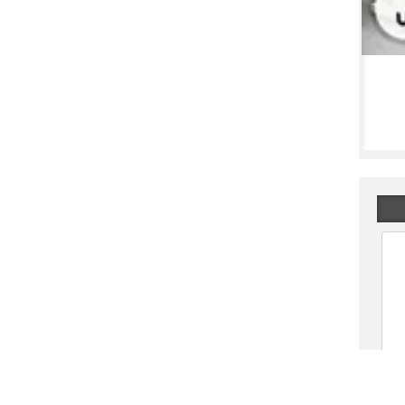
توقف دو روزه برای این نماد معاملاتی