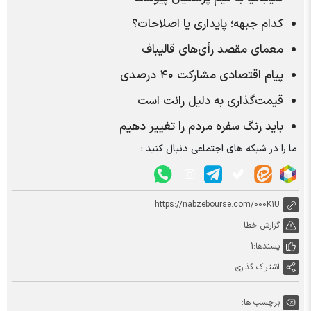
کدام جبهه؛ پایداری یا اصلاحات؟
معمای مقصد رأی‌های قالیباف
پیام اقتصادی مشارکت ۴۰ درصدی
قیمت‌گذاری به دلیل رانت است
باید رنگ سفره مردم را تغییر دهیم
ما را در شبکه های اجتماعی دنبال کنید :
https://nabzebourse.com/000K1U
گزارش خطا
پسندها:
1
اشتراک گذاری
برچسب ها: