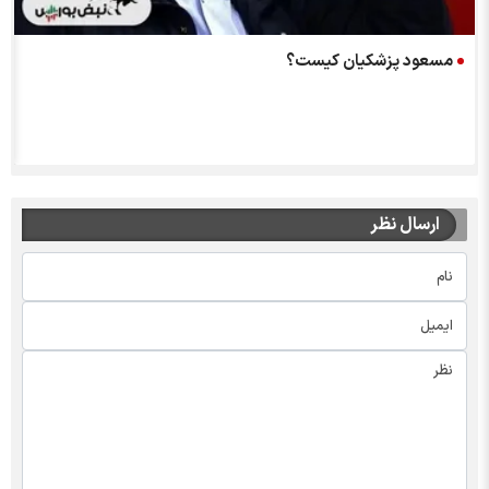
مسعود پزشکیان کیست؟
ارسال نظر