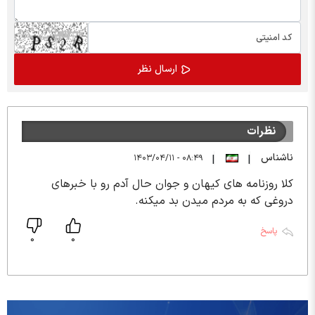
نظرات
ناشناس
۰۸:۴۹ - ۱۴۰۳/۰۴/۱۱
|
|
کلا روزنامه های کیهان و جوان حال آدم رو با خبرهای
دروغی که به مردم میدن بد میکنه.
پاسخ
0
0