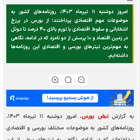
امروز دوشنبه ۱۱ تیرماه ۱۴۰۳، روزنامه‌های کشور به
موضوعات مهم اقتصادی پرداختند؛ از بورس در برزخ
انتخاباتی و سقوط اقتصادی با تورم بالای ۴۰ درصد تا دوئل
در زمین اقتصاد و ۱۰ پرسش از دو نامزد که در ادامه، نگاهی
به مهم‌ترین تیتر‌های بورسی و اقتصادی این روزنامه‌ها
داشته‌ایم.
به گزارش
نبض بورس
، امروز دوشنبه ۱۱ تیرماه ۱۴۰۳،
روزنامه‌های کشور به موضوعات مختلف بورسی و اقتصادی
پرداخته‌اند که در ادامه، نگاهی به تیتر‌های برخی از این