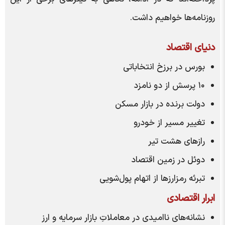
روزنامه‌ها خواهیم داشت.
دنیای اقتصاد
بورس در برزخ انتخاباتی
۱۰ پرسش از دو نامزد
دولت برنده در بازار مسکن
تغییر مسیر از خودرو
راز‌های هشت تیر
دوئل در زمین اقتصاد
تبرئه رمزارز‌ها از اتهام پول‌شویی
ابرار اقتصادی
نشانه‌های ناامیدی در معاملاتِ بازار سرمایه و ارز