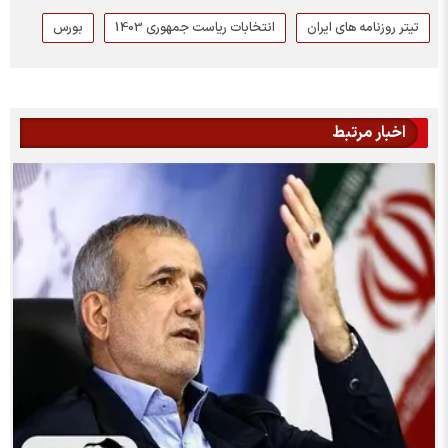
تیتر روزنامه های ایران
انتخابات ریاست جمهوری 1403
بورس
اخبار مرتبط