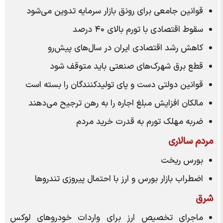
قوانین جامعی برای رونق بازار سرمایه تدوین می‌شود
سقوط اقتصادی با تورم بالای ۴۰ درصد
کاهش رشد اقتصادی ایران در سال‌های پیش‌رو
قطع برق شهرک‌های صنعتی باید متوقف شود
قوانین دولتی دست و پای تولیدکنندگان را بسته است
مالکان افزایش مبلغ اجاره را به رهن ترجیح می‌دهند
ضربه مهلک تورم به قدرت خرید مردم
مردم سالاری
بورس ریخت
اضطراب بازار بورس و ارز با احتمال پیروزی تندرو‌ها
شرق
ماجرای تخصیص ارز برای واردات خودرو‌های لوکس