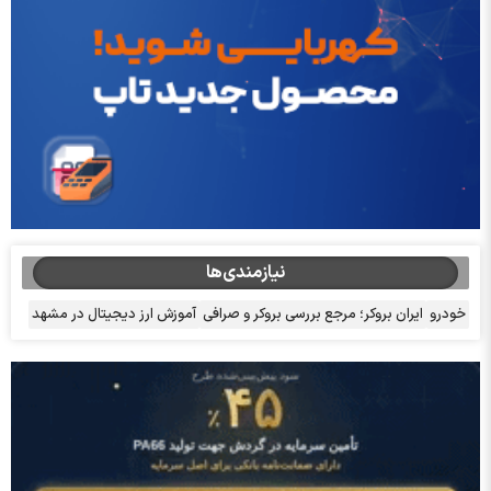
نیازمندی‌ها
خودرو
ایران بروکر؛ مرجع بررسی بروکر و صرافی
آموزش ارز دیجیتال در مشهد