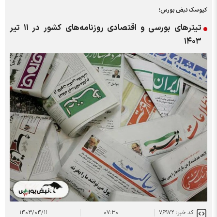
کیوسک نبض بورس؛
تیتر‌های بورسی و اقتصادی روزنامه‌های کشور در ۱۱ تیر
۱۴۰۳
کد خبر: ۷۶۹۷۲
۰۷:۳۰
۱۴۰۳/۰۴/۱۱