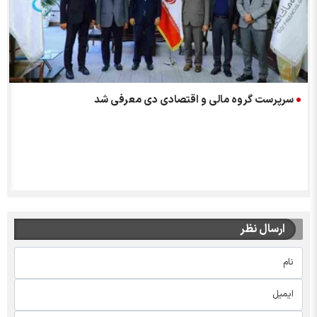
د
سرپرست گروه مالی و اقتصادی دی معرفی شد
ارسال نظر