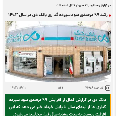
در گزارش عملکرد بانک دی در کدال اعلام شد،
رشد 99 درصدی سود سپرده گذاری بانک دی در سال 1403
کد خبر: ۷۶۹۰۶
۱۰:۳۱
۱۴۰۳/۰۴/۱۰
بانک دی در گزارش کدال از افزایش 99 درصدی سود سپرده
گذاری ها از ابتدای سال تا پایان خرداد خبر می دهد که این
افزایش نسبت به مدت مشابه سال قبل محاسبه می شود.