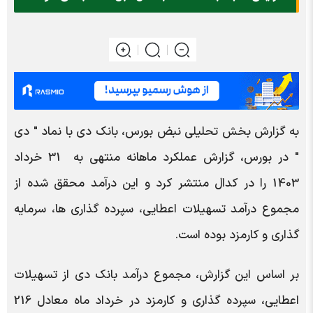
به گزارش بخش تحلیلی نبض بورس، بانک دی با نماد " دی
" در بورس، گزارش عملکرد ماهانه منتهی به 31 خرداد
1403 را در کدال منتشر کرد و این درآمد محقق شده از
مجموع درآمد تسهیلات اعطایی، سپرده گذاری ها، سرمایه
گذاری و کارمزد بوده است.
بر اساس این گزارش، مجموع درآمد بانک دی از تسهیلات
اعطایی، سپرده گذاری و کارمزد در خرداد ماه معادل 216