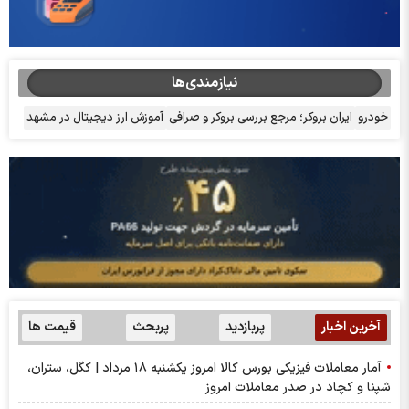
نیازمندی‌ها
خودرو
ایران بروکر؛ مرجع بررسی بروکر و صرافی
آموزش ارز دیجیتال در مشهد
آخرین اخبار
پربازدید
پربحث
قیمت ها
آمار معاملات فیزیکی بورس کالا امروز یکشنبه ۱۸ مرداد | کگل، ستران،
شپنا و کچاد در صدر معاملات امروز