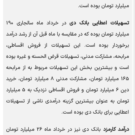
میلیارد تومان بوده است.
تسهیلات اعطایی بانک دی
در خرداد ماه سالجاری 190
میلیارد تومان بوده که در مقایسه با ماه قبل آن از رشد درآمد
برخوردار بوده است. این تسهیلات از فروش اقساطی،
مرابحه، مشارکت مدنی، تسهیلات قرض الحسنه و غیره بوده
است و بیشترین بخش این تسهیلات مربوط به از مرابحه
165 میلیارد تومان، مشارکت مدنی 8 میلیارد تومان، خرید
دین 6 میلیارد تومان و فروش اقساطی نزدیک به 5 میلیارد
تومان به عنوان بیشترین گزینه درآمدی ناشی از تسهیلات
اعطایی برای بانک دی بوده است.
درآمد کارمزد
بانک دی نیز در خرداد ماه 26 میلیارد تومان