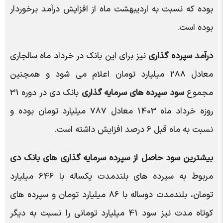
بوده که نسبت به اردیبهشت ماه از افزایش درآمد برخوردار
بوده است.
درآمد سپرده گذاری
نیز برای این بانک در خرداد ماه سالجاری
معادل 288 میلیارد تومان اعلام می شود و همچنین
مجموع
سود سپرده های سرمایه گذاری
بانک دی در دوره 31
روزه خرداد ماه 1403 معادل 787 میلیارد تومان بوده و
نسبت به ماه قبل 6 درصد افزایش داشته است.
بیشترین سود حاصل از سپرده سرمایه گذاری های بانک دی
مربوط به سپرده های بلندمدت یکساله با 646 میلیارد
تومان، بلندمدت دوساله با 86 میلیارد تومان و سپرده های
کوتاه مدت نیز سود 41 میلیارد تومانی را نسبت به دیگر