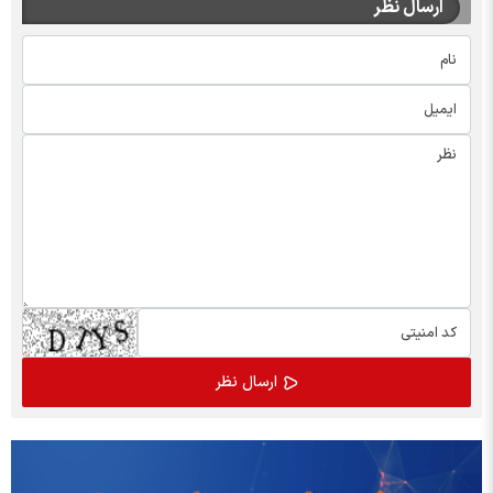
ارسال نظر