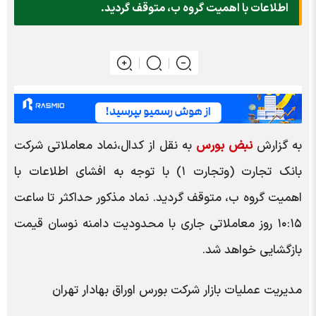
اطلاعات با اهمیت گروه ب، متوقف گردید.
به گزارش
نبض بورس
به نقل از کدال،نماد معاملاتی شرکت
بانک تجارت (وتجارت ۱) با توجه به افشای اطلاعات با
اهمیت گروه ب، متوقف گردید. نماد مذکور حداکثر تا ساعت
۱۰:۱۵ روز معاملاتی جاری با محدودیت دامنه نوسان قیمت
بازگشایی خواهد شد.
مدیریت عملیات بازار شرکت بورس اوراق بهادار تهران