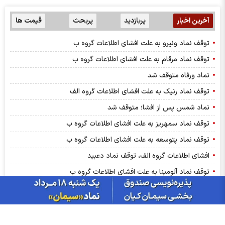
آخرین اخبار
پربازدید
پربحث
قیمت ها
توقف نماد ونیرو به علت افشای اطلاعات گروه ب
توقف نماد مرقام به علت افشای اطلاعات گروه ب
نماد ورفاه متوقف شد
توقف نماد رنیک به علت افشای اطلاعات گروه الف
نماد شمس پس از افشا؛ متوقف شد
توقف نماد سمهریز به علت افشای اطلاعات گروه ب
توقف نماد پتوسعه به علت افشای اطلاعات گروه ب
افشای اطلاعات گروه الف، توقف نماد دعبید
توقف نماد آلومینا به علت افشای اطلاعات گروه ب
گزارش بورس امروز شنبه ۱۷ مرداد ۱۴۰۵
تحلیل تکنیکال پترول ۱۷ مرداد
نماد سهرمز متوقف شد