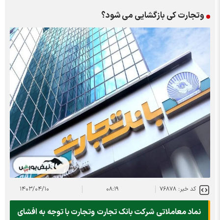
وتجارت کی بازگشایی می شود؟
کد خبر: ۷۶۸۷۸
۰۸:۱۹
۱۴۰۳/۰۴/۱۰
نماد معاملاتی شرکت بانک تجارت وتجارت با توجه به افشای