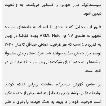
سیستماتیک بازار جهانی را تسخیر می‌کنند، به واقعیت
تبدیل شود.
طبق این تحلیل که تا حدی با استناد به داده‌های سازنده
تجهیزات هلندی ASML Holding NV بوده، تقاضا در چین
به قدری بالا است که هر ظرفیت اضافی حداقل تا سال ۲۰۳۰
توسط بازار داخلی جذب خواهد شد. شرکت‌های چینی معمولا
تراشه‌ها را منحصرا برای شرکت‌هایی می‌سازند که مقرشان در
آنجا است.
بر اساس گزارش بلومبرگ، مقامات اروپایی اعلام کردند
تولیدکنندگان تراشه چینی به دلیل عرضه بیش از حد، ممکن
است ظرفیت خود را با ورود به جنگ قیمت با رقبای داخلی