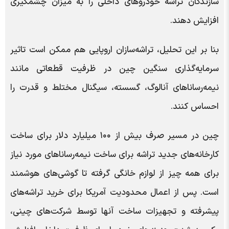
سازندگان تراشه خودروهای داخلی را به میزان چشمگیری
افزایش دهند.
بنا بر این تحلیل، تراشه‌سازان اروپایی هم ممکن است تاثیر
سرمایه‌گذاری سنگین چین در ظرفیت قطعاتی مانند
نیمه‌رساناهای آنالوگ، گسسته، سیگنال مختلط و قدرت را
احساس کنند.
چین در مسیر صرف بیش از ۱۰۰ میلیارد دلار برای ساخت
کارخانه‌های جدید تراشه برای ساخت نیمه‌رساناهای مورد نیاز
برای همه چیز از لوازم خانگی گرفته تا گوشی‌های هوشمند
است. پس از اعمال محدودیت آمریکا برای خرید تراشه‌های
پیشرفته و تجهیزات ساخت آنها توسط شرکت‌های چینی،