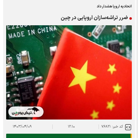
اتحادیه اروپا هشدار داد
ضرر تراشه‌سازان اروپایی در چین
کد خبر: ۷۶۸۲۱
۱۲:۱۰
۱۴۰۳/۰۴/۰۹