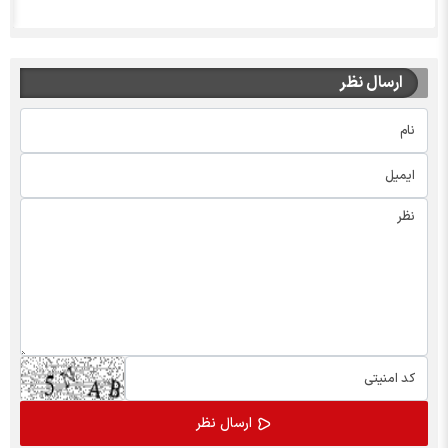
ارسال نظر