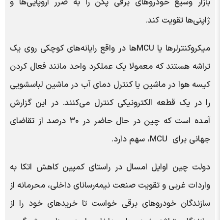
بازار وسیع خودروهای برقی پکن را به ضرر اروپایی‌ها و
ژاپنی‌ها تقویت کند.
میکروکنترلرها یا MCUها در واقع رایانه‌های کوچکی روی یک
تراشه هستند که معمولا یک عملکرد واحد مانند فعال کردن
کیسه هوا در ماشین یا کنترل دمای آب در ماشین لباسشویی
را در یک قطعه الکترونیکی کنترل می‌کنند. در این گزارش
آمده است که چین در حال حاضر در ۳۰ درصد از تقاضای
جهانی برای MCU، سهم دارد.
دولت چین اوایل امسال در راستای کمپین کاهش اتکا به
واردات غربی و تقویت صنعت نیمه‌رسانای داخلی، محرمانه از
سازندگان خودروهای برقی خواست تا خریدهای خود را از