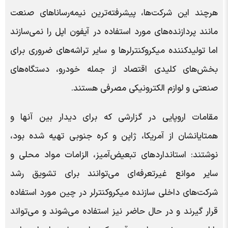
هرچند این شرکت‌ها، پیشرفته‌ترین نیمه‌رساناهای صنعت
مانند پردازنده‌های مورد استفاده در آیفون اپل را نمی‌سازند
اما تولیدکننده میکروکنترلرها و سایر تراشه‌های ضروری برای
بخش‌های کلیدی اقتصاد از جمله خودرو، دستگاه‌های
صنعتی و لوازم الکترونیکی مصرفی هستند.
مقامات اروپایی در گزارشی که برای دیدار بین آنها و
همتایانشان از آمریکا، ژاپن و کره جنوبی تهیه شده بود،
نوشتند: استانداردهای تبعیض‌آمیز، الزامات مواد محلی و
سایر موانع غیرتعرفه‌ای می‌توانند برای تشویق رشد
شرکت‌های داخلی سازنده میکروکنترلر در چین مورد استفاده
قرار گیرند و در حال حاضر نیز استفاده می‌شوند و می‌تواند