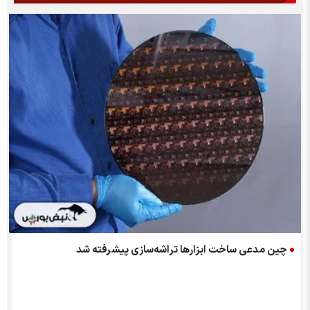
ب
چین مدعی ساخت ابزار‌ها تراشه‌سازی پیشرفته شد