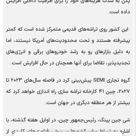
پکن به شدت هزینه‌های خود را برای ظرفیت داخلی افزایش
داده است.
این کشور روی تراشه‌های قدیمی متمرکز شده است که کمتر
پیشرفته هستند و تحت محدودیت‌های آمریکا نیستند، اما
به دلیل بازارهای رو به رشد خودروهای برقی و انرژی‌های
تجدیدپذیر، تقاضا برای آنها همچنان در حال افزایش است.
گروه تجاری SEMI پیش‌بینی کرد در فاصله سال‌های ۲۰۲۳ تا
۲۰۲۷، چین ۴۱ کارخانه تراشه سازی راه اندازی خواهد کرد که
بیشتر از هر منطقه دیگری در جهان است.
شی جین پینگ، رئیس‌جمهور چین، در اوایل هفته گذشته، با
اشاره به تسلط سایر کشورها بر برخی فناوری‌های کلیدی از