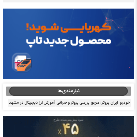
نیازمندی‌ها
خودرو
ایران بروکر؛ مرجع بررسی بروکر و صرافی
آموزش ارز دیجیتال در مشهد