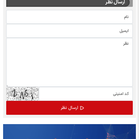
ارسال نظر