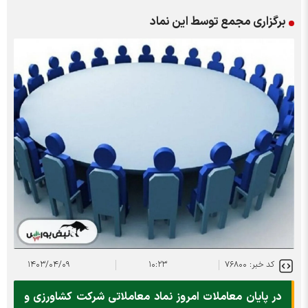
برگزاری مجمع توسط این نماد
کد خبر: ۷۶۸۰۰
۱۰:۲۳
۱۴۰۳/۰۴/۰۹
در پایان معاملات امروز نماد معاملاتی شرکت کشاورزی و