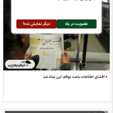
عضویت در بله
دیگر نمایش نده!
افشای اطلاعات باعث توقف این نماد شد