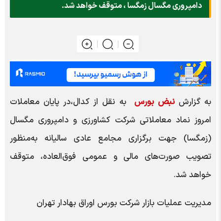
دامپروری مگسال زمگسا ، متوقف خواهد شد.
به گزارش
نبض بورس
به نقل از کدال،در پایان معاملات
امروز نماد معاملاتی شرکت کشاورزی و دامپروری مگسال
(زمگسا) جهت برگزاری مجامع عادی سالیانه به‌منظور
تصویب صورت‌های مالی و عمومی فوق‌العاده، متوقف
خواهد شد.
مدیریت عملیات بازار شرکت بورس اوراق بهادار تهران