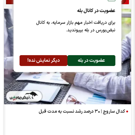
عضویت در کانال بله
برای دریافت اخبار مهم بازار سرمایه، به کانال
نبض‌بورس در بله بپیوندید.
عضویت در بله
دیگر نمایش نده!
کدال ساروج | ۳۰ درصد رشد نسبت به مدت قبل