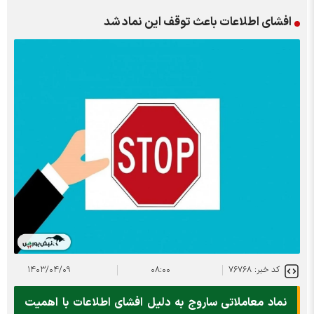
افشای اطلاعات باعث توقف این نماد شد
کد خبر: ۷۶۷۶۸
۰۸:۰۰
۱۴۰۳/۰۴/۰۹
نماد معاملاتی ساروج به دلیل افشای اطلاعات با اهمیت