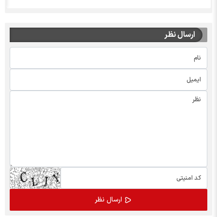
ارسال نظر