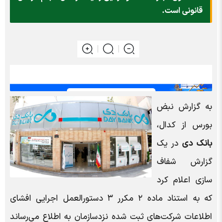
قانونی است.
به گزارش نبض
بورس از کدال،
بانک دی
در یک
گزارش شفاف
سازی اعلام کرد
که به استناد ماده ۲ مکرر ۳ دستورالعمل اجرایی افشای
اطلاعات شرکت‌های ثبت شده نزدسازمان به اطلاع می‌رساند