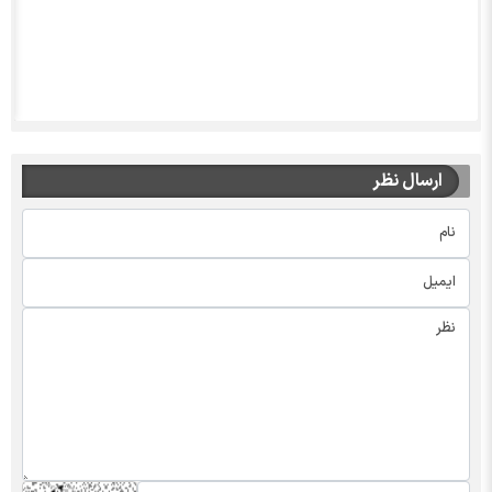
ارسال نظر