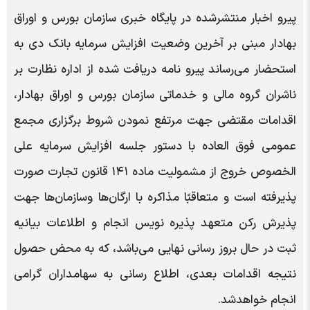
پیرو اخبار منتشرشده در پایگاه خبری سازمان بورس و اوراق
بهادار مبنی بر آخرین وضعیت افزایش سرمایه بانک دی به
استحضار می‌رساند پیرو نامه دریافت شده از اداره نظارت بر
ناشران گروه مالی و خدماتی سازمان بورس و اوراق بهادار،
اقدامات مقتضی جهت مرتفع نمودن شروط برگزاری مجمع
عمومی فوق العاده با دستور جلسه افزایش سرمایه علی
الخصوص خروج از مشمولیت ماده ۱۴۱ قانون تجارت صورت
پذیرفته است و متعاقبًا مذاکره با ارگان‌ها وسازمان‌ها جهت
پذیرش رکن متعهد پذیره نویس انجام و اطلاعات بیانیه
ثبت در حال بروز رسانی نهایی می‌باشد، که به محض حصول
نتیجه اقدامات بعدی، اطلاع رسانی به سهامداران گرامی
انجام خواهدشد.