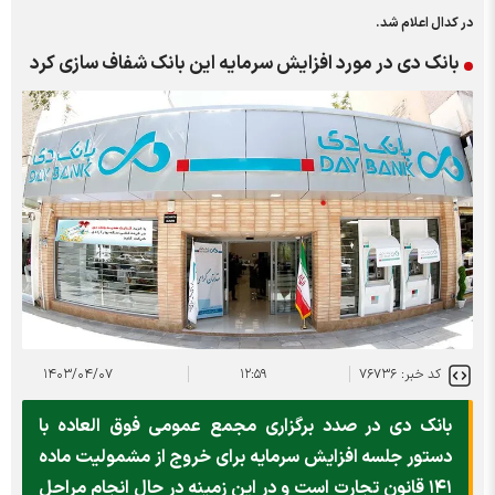
در کدال اعلام شد.
بانک دی در مورد افزایش سرمایه این بانک شفاف سازی کرد
کد خبر: ۷۶۷۳۶
۱۲:۵۹
۱۴۰۳/۰۴/۰۷
بانک دی در صدد برگزاری مجمع عمومی فوق العاده با
دستور جلسه افزایش سرمایه برای خروج از مشمولیت ماده
۱۴۱ قانون تجارت است و در این زمینه در حال انجام مراحل