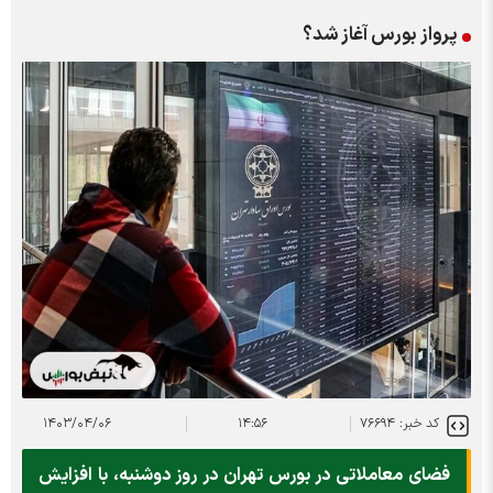
پرواز بورس آغاز شد؟
کد خبر: ۷۶۶۹۴
۱۴:۵۶
۱۴۰۳/۰۴/۰۶
فضای معاملاتی در بورس تهران در روز دوشنبه، با افزایش