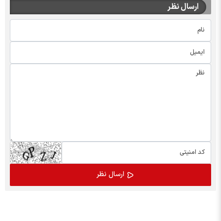
ارسال نظر