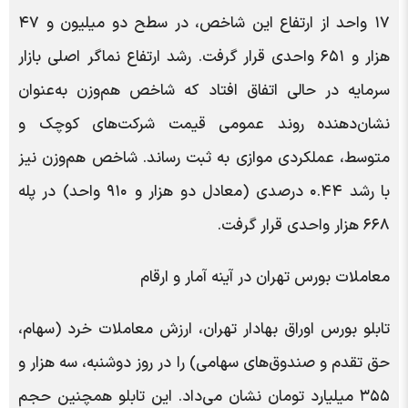
۱۷ واحد از ارتفاع این شاخص، در سطح دو میلیون و ۴۷
هزار و ۶۵۱ واحدی قرار گرفت. رشد ارتفاع نماگر اصلی بازار
سرمایه در حالی اتفاق افتاد که شاخص هم‌وزن به‌عنوان
نشان‌دهنده روند عمومی قیمت شرکت‌های کوچک و
متوسط، عملکردی موازی به ثبت رساند. شاخص هم‌وزن نیز
با رشد ۰.۴۴ درصدی (معادل دو هزار و ۹۱۰ واحد) در پله
۶۶۸ هزار واحدی قرار گرفت.
معاملات بورس تهران در آینه آمار و ارقام
تابلو بورس اوراق بهادار تهران، ارزش معاملات خرد (سهام،
حق تقدم و صندوق‌های سهامی) را در روز دوشنبه، سه هزار و
۳۵۵ میلیارد تومان نشان می‌داد. این تابلو همچنین حجم