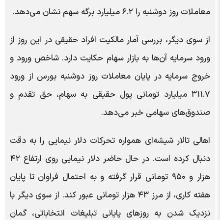
معاملات روز دوشنبه را ۶.۲ میلیارد برگه سهم نشان می‌دهد.
از سوی دیگر، بررسی آمار مالکیت افراد حقیقی در این روز از
ورود سرمایه آن‌ها به بازار سهام حکایت دارد. شاخص ورود و
خروج سرمایه در پایان معاملات روز دوشنبه بورس از ورود
۳۱۱.۷ میلیارد تومانی پول حقیقی به سهام، حق تقدم و
صندوق‌های سهامی خبر می‌دهد.
اهالی تالار شیشه‌ای همواره تحرکات دلار نیمایی را به دقت
دنبال کرده است. در حال حاضر دلار نیمایی روی ارتفاع ۴۲
هزار و ۹۵۰ تومانی قرار گرفته و به احتمال فراوان تا پایان
هفته کاری، از مرز ۴۳ هزار تومانی عبور کند. از سوی دیگر با
نزدیک شدن به روزهای پایانی تبلیغات انتخاباتی، گمان