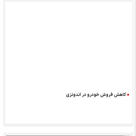
کاهش فروش خودرو در اندونزی