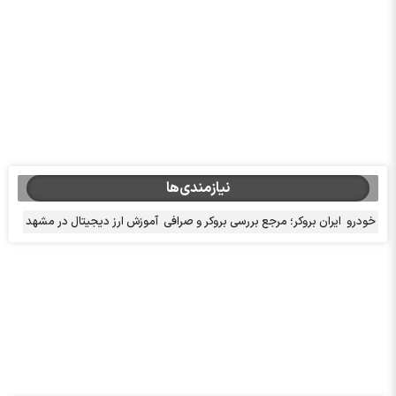
نیازمندی‌ها
خودرو
ایران بروکر؛ مرجع بررسی بروکر و صرافی
آموزش ارز دیجیتال در مشهد