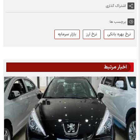
اشتراک گذاری
برچسب ها:
نرخ بهره بانکی
نرخ ارز
بازار سرمایه
اخبار مرتبط