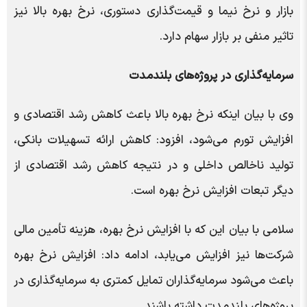
بازار و نرخ نیما و قیمت‌گذاری دستوری، نرخ بهره بالا نیز
تاثیر منفی بر بازار سهام دارد.
سرمایه‌گذاری در پروژه‌های بلندمدت
وی با بیان اینکه نرخ بهره بالا باعث کاهش رشد اقتصادی و
افزایش تورم می‌شود، افزود: کاهش ارائه تسهیلات بانکی،
تولید ناخالص داخلی و در نتیجه کاهش رشد اقتصادی از
دیگر تبعات افزایش نرخ بهره است.
سلامی با بیان این که با افزایش نرخ بهره، هزینه تأمین مالی
شرکت‌ها نیز افزایش می‌یابد، ادامه داد: افزایش نرخ بهره
باعث می‌شود سرمایه‌گذاران تمایل کمتری به سرمایه‌گذاری در
پروژه‌های بلندمدت داشته باشند.