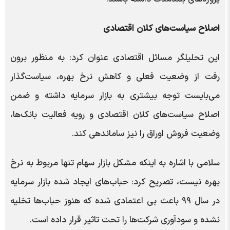
اصلاح سیاست‌های کلان اقتصادی
این تحلیلگر مسائل اقتصادی عنوان کرد: به منظور برون
رفت از وضعیت فعلی و کاهش نرخ بهره، سیاست‌گذار
می‌بایست توجه بیشتری به بازار سرمایه داشته و ضمن
اصلاح سیاست‌های کلان اقتصادی و رویه فعالیت بانک‌ها،
وضعیت فروش اوراق را نیز ساماندهی کند.
سلامی با اشاره به اینکه مشکل بازار سهام تنها مربوط به نرخ
بهره نیست، تصریح کرد: حباب‌های ایجاد شده بازار سرمایه
در سال ۹۹ باعث بی اعتمادی‌ شده که هنوز حباب‌ها تخلیه
نشده و سودآوری شرکت‌ها را تحت تاثیر قرار داده است.