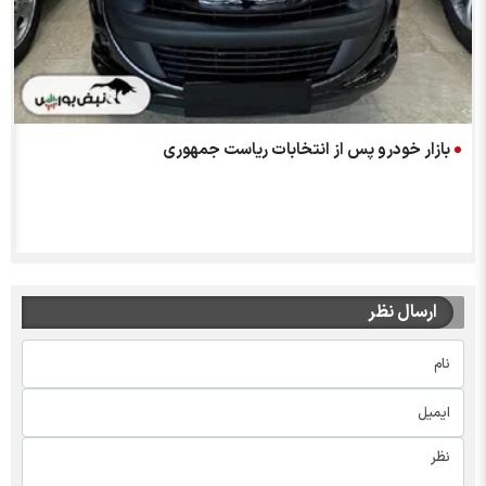
بازار خودرو پس از انتخابات ریاست جمهوری
ارسال نظر