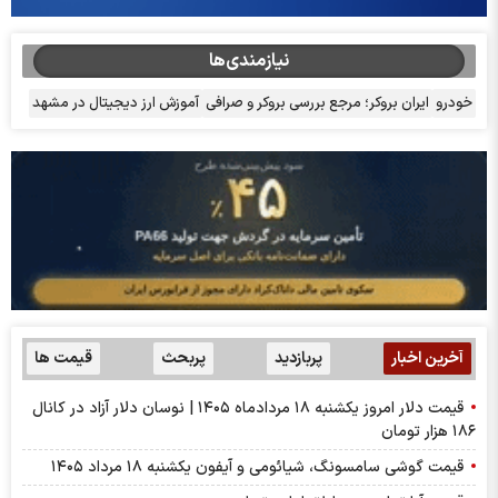
نیازمندی‌ها
خودرو
ایران بروکر؛ مرجع بررسی بروکر و صرافی
آموزش ارز دیجیتال در مشهد
آخرین اخبار
پربازدید
پربحث
قیمت ها
قیمت دلار امروز یکشنبه ۱۸ مردادماه ۱۴۰۵ | نوسان دلار آزاد در کانال
۱۸۶ هزار تومان
قیمت گوشی سامسونگ، شیائومی و آیفون یکشنبه ۱۸ مرداد ۱۴۰۵