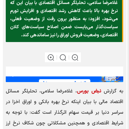
غلامرضا سلامی، تحلیلگر مسائل اقتصادی با بیان این که
نرخ بهره بالا باعث کاهش رشد اقتصادی و افزایش تورم
می‌شود، افزود: به منظور برون رفت از وضعیت فعلی،
سیاست‌گذار می‌بایست ضمن اصلاح سیاست‌های کلان
اقتصادی، وضعیت فروش اوراق را نیز ساماندهی کند.
به گزارش
نبض بورس
، غلامرضا سلامی، تحلیلگر مسائل
اقتصاد مالی با بیان اینکه نرخ بهره بانکی و اوراق اخزا در
سراسر دنیا بر قیمت سهام اثرگذار است گفت: با توجه به
شرایط اقتصادی و همچنین مشکلاتی چون شکاف نرخ ارز