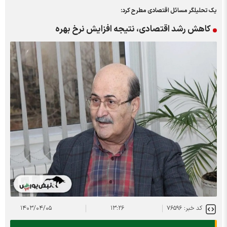
یک تحلیلگر مسائل اقتصادی مطرح کرد:
کاهش رشد اقتصادی، نتیجه افزایش نرخ بهره
کد خبر: ۷۶۵۹۶
۱۳:۲۶
۱۴۰۳/۰۴/۰۵