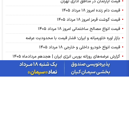
قیمت آپارتمان در مناطق اداری تهران
قیمت دام زنده امروز ۱۸ مرداد ۱۴۰۵
قیمت گوشت قرمز امروز ۱۸ مرداد ۱۴۰۵
قیمت انواع مصالح ساختمانی امروز ۱۸ مرداد ۱۴۰۵
بازار اوره خاورمیانه و ایران؛ فشار قیمت با محدودیت عرضه
قیمت انواع خودرو داخلی و خارجی ۱۸ مرداد ۱۴۰۵
گزارش عرضه‌های روزانه بورس انرژی ایران | هجدهم مردادماه ۱۴۰۵
قیمت دلار توافقی امروز یکشنبه ۱۸ مرداد ۱۴۰۵
پیش بینی قیمت طلای جهانی
قیمت نیسان تیانا جدید در ایران اعلام شد (مرداد ۱۴۰۵)
جدول جدیدترین قیمت آپارتمان در پونک
قیمت خودرو‌های سایپا یکشنبه ۱۸ مرداد ۱۴۰۵
قیمت خودرو‌های ایران خودرو امروز یکشنبه ۱۸ مرداد ۱۴۰۵
براساس گزارش بانك مركزی؛ بانك ملت در رتبه نخست پرداخت
تسهیلات ازدواج و فرزندآوری قرار گرفت