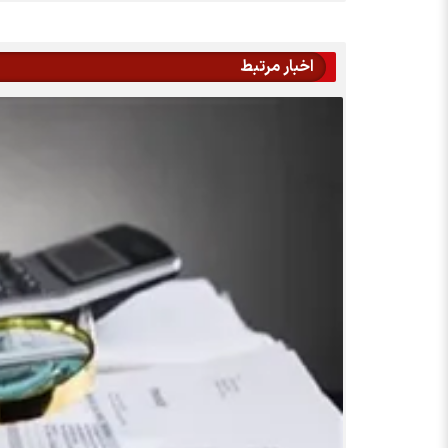
اخبار مرتبط