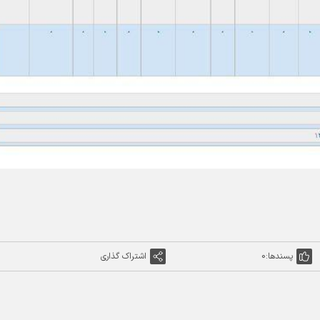
پسندها:
0
اشتراک گذاری