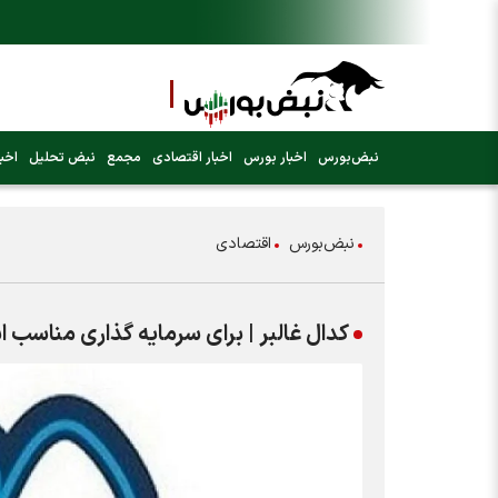
نبض‌بورس
اخبار بورس
اخبار اقتصادی
مجمع
نبض تحلیل
اخبا
نبض‌بورس
اقتصادی
کدال غالبر | برای سرمایه گذاری مناسب 