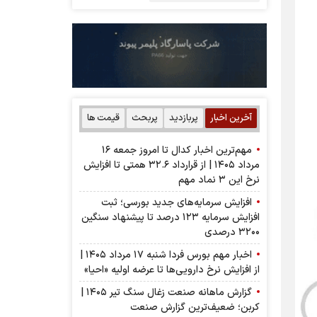
آخرین اخبار
پربازدید
پربحث
قیمت ها
مهم‌ترین اخبار کدال تا امروز جمعه ۱۶
مرداد ۱۴۰۵ | از قرارداد ۳۲.۶ همتی تا افزایش
نرخ این ۳ نماد مهم
افزایش سرمایه‌های جدید بورسی؛ ثبت
افزایش سرمایه ۱۲۳ درصد تا پیشنهاد‌ سنگین
۳۲۰۰ درصدی
اخبار مهم بورس فردا شنبه ۱۷ مرداد ۱۴۰۵ |
از افزایش نرخ دارویی‌ها تا عرضه اولیه «احیا»
گزارش ماهانه صنعت زغال سنگ تیر ۱۴۰۵ |
کربن؛ ضعیف‌ترین گزارش صنعت