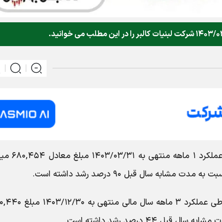
طی عملکرد ۱ ماهه منتهی به ۳۱
ابه سال قبل ۹۰ درصد رشد داشته است.
با سرمایه ثبت شده ۴۶۲,۰۰۰ میلیون ریال طی عملکرد ۳ ماهه سا
۴۴ درصد رشد داشته است.