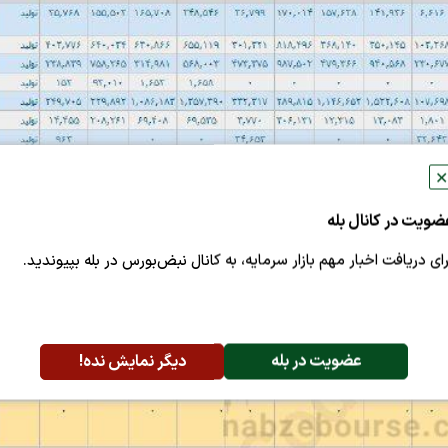
✕
ضویت در کانال بله
رای دریافت اخبار مهم بازار سرمایه، به کانال نبض‌بورس در بله بپیوندید.
عضویت در بله
دیگر نمایش نده!