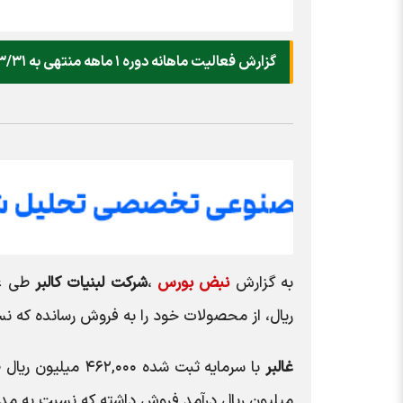
گزارش فعالیت ماهانه دوره ۱ ماهه منتهی به ۱۴۰۳/۰۳/۳۱ شرکت لبنیات کالبر را در این مطلب می خوانید.
به گزارش
نبض بورس
،
شرکت لبنیات کالبر
ریال، از محصولات خود را به فروش رسانده که نسبت به مدت مش
غالبر
میلیون ریال درآمد فروش داشته که نسبت به مدت مشابه سال قبل 