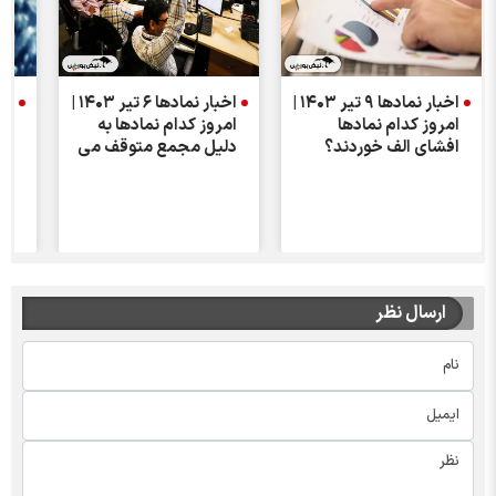
اخبار نماد‌ها ۹ تیر ۱۴۰۳ |
اخبار نماد‌ها ۶ تیر ۱۴۰۳ |
امروز کدام نماد‌ها
امروز کدام نمادها به
| 
افشای الف خوردند؟
دلیل مجمع متوقف می
سه
شوند؟
سه
ارسال نظر