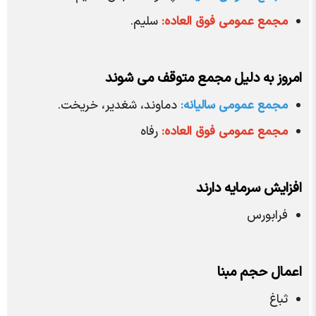
مجمع عمومی فوق العاده:
سلیم.
امروز به دلیل مجمع متوقف می شوند
مجمع عمومی سالیانه:
دماوند، شغدیر، خریخت.
مجمع عمومی فوق العاده:
رفاه
افزایش سرمایه دارند
فرابورس
اعمال حجم مبنا
ثباغ