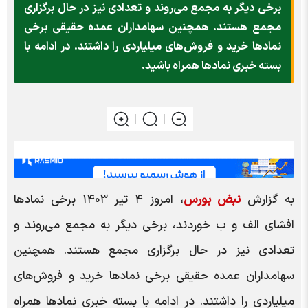
برخی دیگر به مجمع می‌روند و تعدادی نیز در حال برگزاری
مجمع هستند. همچنین سهامداران عمده حقیقی برخی
نماد‌ها خرید و فروش‌های میلیاردی را داشتند. در ادامه با
بسته خبری نماد‌ها همراه باشید.
به گزارش
نبض بورس
، امروز ۴ تیر ۱۴۰۳ برخی نماد‌ها
افشای الف و ب خوردند، برخی دیگر به مجمع می‌روند و
تعدادی نیز در حال برگزاری مجمع هستند. همچنین
سهامداران عمده حقیقی برخی نماد‌ها خرید و فروش‌های
میلیاردی را داشتند. در ادامه با بسته خبری نماد‌ها همراه