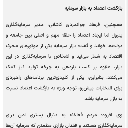
بازگشت اعتماد به بازار سرمایه
همچنین، فرهاد جوانمردی کاشانی، مدیر سرمایه‌گذاری
پترول اما ایجاد اعتماد را حلقه‌ مهم و اصلی بین جامعه و
دولت‌ها خواند و گفت: بازار سرمایه یکی از موتورهای محرک
اقتصاد به شمار می‌آید و اشخاص با سرمایه‌گذاری در این
بازار، علاوه بر کسب بازدهی به چرخه تولید نیز کمک
می‌کنند. بنابراین، یکی از کلیدی‌ترین برنامه‌های راهبردی
برای انتخابات پیش‌رو، توجه ویژه به بازگشت اعتماد نسبت
به بازار سرمایه باشد.
وی افزود: مردم فعالانه به دنبال بستری امن برای
سرمایه‌گذاری هستند و فقدان بازاری مطمئن که سرمایه آن‌ها