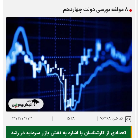
۸ مولفه بورسی دولت چهاردهم
کد خبر: ۷۶۴۶۸
۱۵:۲۸
۱۴۰۳/۰۴/۰۳
تعدادی از کارشناسان با اشاره به نقش بازار سرمایه در رشد