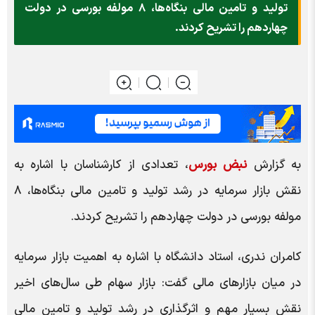
تولید و تامین مالی بنگاه‌ها، ۸ مولفه بورسی در دولت
چهاردهم را تشریح کردند.
به گزارش
نبض بورس
، تعدادی از کارشناسان با اشاره به
نقش بازار سرمایه در رشد تولید و تامین مالی بنگاه‌ها، ۸
مولفه بورسی در دولت چهاردهم را تشریح کردند.
کامران ندری، استاد دانشگاه با اشاره به اهمیت بازار سرمایه
در میان بازارهای مالی گفت: بازار سهام طی سال‌های اخیر
نقش بسیار مهم و اثرگذاری در رشد تولید و تامین مالی