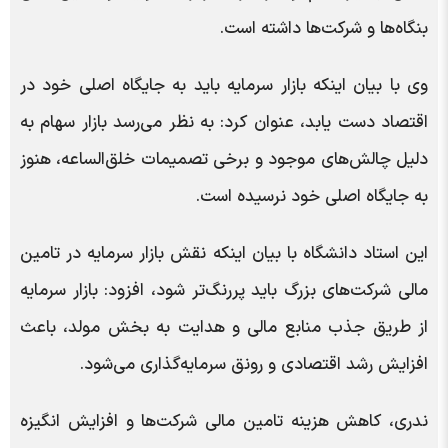
بنگاه‌ها و شرکت‌ها داشته است.
وی با بیان اینکه بازار سرمایه باید به جایگاه اصلی خود در
اقتصاد دست یابد، عنوان کرد: به نظر می‌رسد بازار سهام به
دلیل چالش‌های موجود و برخی تصمیمات خلق‌الساعه، هنوز
به جایگاه اصلی خود نرسیده است.
این استاد دانشگاه با بیان اینکه نقش بازار سرمایه در تامین
مالی شرکت‌های بزرگ باید پررنگ‌تر شود، افزود: بازار سرمایه
از طریق جذب منابع مالی و هدایت به بخش مولد، باعث
افزایش رشد اقتصادی و رونق سرمایه‌گذاری می‌شود.
ندری، کاهش هزینه تامین مالی شرکت‌ها و افزایش انگیزه