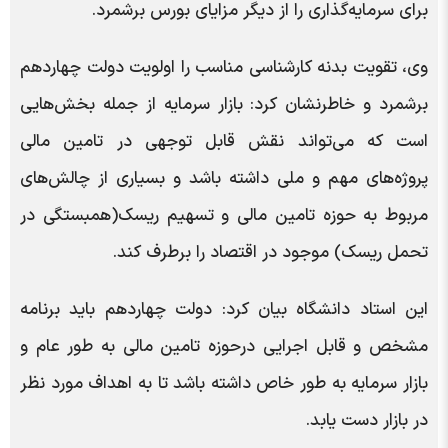
برای سرمایه‌گذاری را از دیگر مزایای بورس برشمرد.
وی، تقویت بدنه کارشناسی مناسب را اولویت دولت چهاردهم
برشمرد و خاطرنشان کرد: بازار سرمایه از جمله بخش‌هایی
است که می‌تواند نقش قابل توجهی در تامین مالی
پروژه‌های مهم و ملی داشته باشد و بسیاری از چالش‌های
مربوط به حوزه تامین مالی و تسهیم ریسک(همبستگی در
تحمل ریسک) موجود در اقتصاد را برطرف کند.
این استاد دانشگاه بیان کرد: دولت چهاردهم باید برنامه
مشخص و قابل اجرایی درحوزه تامین مالی به طور عام و
بازار سرمایه به طور خاص داشته باشد تا به اهداف مورد نظر
در بازار دست یابد.