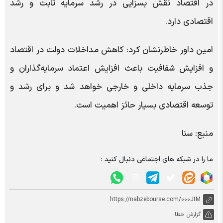
در اقتصاد نقش بسزایی در رشد سرمایه ثابت و رشد
اقتصادی دارد.
امین داور خاطرنشان کرد: کاهش مداخلات دولت در اقتصاد
و افزایش شفافیت باعث افزایش اعتماد سرمایه‌گذاران و
جذب سرمایه داخلی و خارجی خواهد شد و برای رشد و
توسعه اقتصادی بسیار حائز اهمیت است.
منبع: سنا
ما را در شبکه های اجتماعی دنبال کنید :
https://nabzebourse.com/000JtM
گزارش خطا