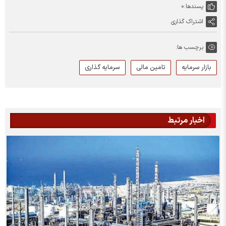
پسندها:
0
اشتراک گذاری
برچسب ها:
بازار سرمایه
تامین مالی
سرمایه گذاری
اخبار مرتبط