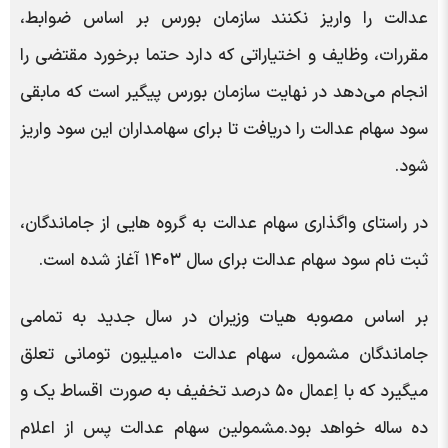
عدالت را واریز نکنند سازمان بورس بر اساس ضوابط،
مقررات، وظایف و اختیاراتی که دارد حتما برخورد مقتضی را
انجام می‌دهد در نهایت سازمان بورس پیگیر است که مابقی
سود سهام عدالت را دریافت تا برای سهامداران این سود واریز
شود.
در راستای واگذاری سهام عدالت به گروه هایی از جاماندگان،
ثبت نام سود سهام عدالت برای سال ۱۴۰۳ آغاز شده است.
بر اساس مصوبه هیات وزیران در سال جدید به تمامی
جاماندگان مشمول، سهام عدالت ۱۰‌میلیون تومانی تعلق
میگیرد که با اِعمال ۵۰ درصد تخفیف به صورت اقساط یک و
ده ساله خواهد بود.مشمولین سهام عدالت پس از اعلام