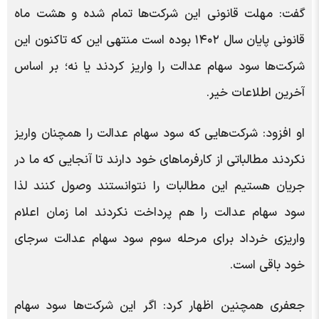
گفت: مهلت قانونی این شرکت‌ها تمام شده و هشت ماه
قانونی پایان سال ۱۴۰۲ بوده است منتهی این که تاکنون این
شرکت‌ها سود سهام عدالت را واریز کردند یا نه؛ بر اساس
آخرین اطلاعات خیر.
او افزود: شرکت‌هایی که سود سهام عدالت را همچنان واریز
نکردند مطالباتی از کارفرماهای خود دارند تا آنجایی که ما در
جریان هستیم این مطالبات را نتوانستند وصول کنند لذا
سود سهام عدالت را هم پرداخت نکردند اما زمان اعلام
واریزی خرداد برای مرحله سوم سود سهام عدالت سرجای
خود باقی است.
جعفری همچنین اظهار کرد: اگر این شرکت‌ها سود سهام