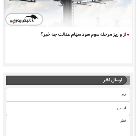
از واریز مرحله سوم سود سهام عدالت چه خبر؟
ارسال نظر