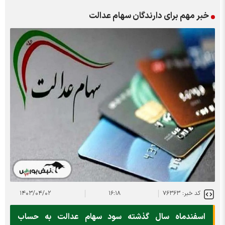
خبر مهم برای دارندگان سهام عدالت
کد خبر: ۷۶۳۶۳
۱۶:۱۸
۱۴۰۳/۰۴/۰۲
اسفندماه سال گذشته سود سهام عدالت به حساب