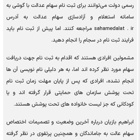
رسمی دولت می‌توانند برای ثبت نام سهام عدالت با گوشی به
سامانه استعلام و آزادسازی سهام عدالت به آدرس
sahamedalat . ir مراجعه کنند. اما پیش از ثبت نام باید
فرایند ثبت نام در سجام را انجام دهید.
مشمولین افرادی هستند که اقدام به ثبت نام جهت دریافت
سهام مورد نظر کرده اند اما، به هر دلیلی نام نویسی آن ها
انجام نشده، افرادی که پس از پایان مهلت زمان ثبت نام
تحت پوشش سازمان های حمایتی قرار گرفته اند و یا
کودکانی که جز لیست خانواده های تحت پوشش هستند.
ابراهیم بازیان درباره آخرین وضعیت و تصمیمات اختصاص
سهام عالت به جاماندگان و همچنین پرتفوی در نظر گرفته