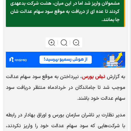
مشمولان واریز شد اما در این میان، هشت شرکت بدعهدی
کردند تا عده ای از دریافت به موقع سود سهام عدالت شان
جا بمانند.
به گزارش
نبض بورس
، نپرداختن به موقع سود سهام عدالت
موجب شد تا جاماندگان در خردادماه منتظر دریافت سود
سهام عدالت خود باشند.
مدیر نظارت بر ناشران سازمان بورس و اوراق بهادار در رابطه
با شرکت‌هایی که سود سهام عدالت خود را واریز نکردند،