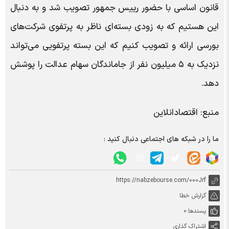
قانون اساسی با حضور رییس جمهور تصویب شد و به دنبال
این هستیم که به زودی بسته‌ای ناظر به پرتفوی شرکت‌های
بورسی ارائه و تصویب کنیم که این بسته پرتفویی می‌تواند
نزدیک به ۵ میلیون نفر از جاماندگان سهام عدالت را پوشش
دهد.
منبع: اقتصادانلاین
ما را در شبکه های اجتماعی دنبال کنید :
https://nabzebourse.com/000Jrf
گزارش خطا
پسندها:
0
اشتراک گذاری