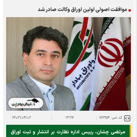
موافقت اصولی اولین اوراق وکالت صادر شد
کد خبر: ۷۶۳۵۴
۱۳:۲۶
۱۴۰۳/۰۴/۰۲
مرتضی چشان، رییس اداره نظارت بر انتشار و ثبت اوراق