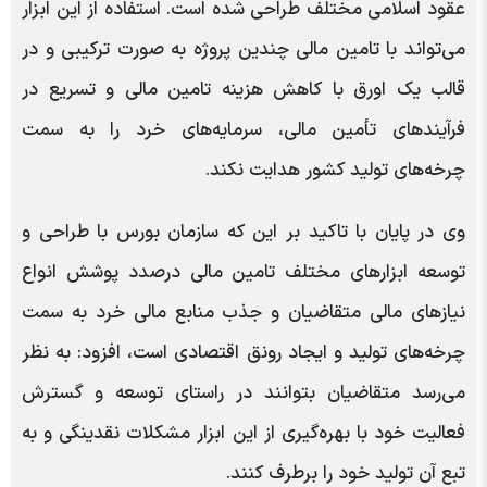
عقود اسلامی مختلف طراحی شده است. استفاده از این ابزار
می‌تواند با تامین مالی چندین پروژه به صورت ترکیبی و در
قالب یک اورق با کاهش هزینه تامین مالی و تسریع در
فرآیندهای تأمین مالی، سرمایه‌های خرد را به سمت
چرخه‌های تولید کشور هدایت نکند.
وی در پایان با تاکید بر این که سازمان بورس با طراحی و
توسعه ابزارهای مختلف تامین مالی درصدد پوشش انواع
نیازهای مالی متقاضیان و جذب منابع مالی خرد به سمت
چرخه‌های تولید و ایجاد رونق اقتصادی است، افزود: به نظر
می‌رسد متقاضیان بتوانند در راستای توسعه و گسترش
فعالیت خود با بهره‌گیری از این ابزار مشکلات نقدینگی و به
تبع آن تولید خود را برطرف کنند.