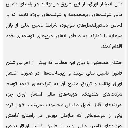
بانی انتشار اوراق، از این طریق می‌توانند در راستای تامین
مالی شرکت‌های زیرمجموعه و شرکت‌های پروژه تابعه که بر
اساس دستورالعمل‌های موجود، شرایط تامین مالی از بازار
سرمایه را ندارند به منظور ایفای طرح‌های توسعه‌ای خود
اقدام کنند.
چشان همچنین با بیان این مطلب که پیش از اجرایی شدن
قانون تامین مالی تولید و زیرساخت‌ها، در صورت انتشار
اوراق وکالت و تزریق منابع آن به شرکت‌های تابعه توسط
شرکت‌های هلدینگ، هزینه‌های مالی انتشار اوراق جزء
هزینه‌های قابل قبول مالیاتی محسوب نمی‌شد، اظهار کرد:
یکی از موضوعاتی که سازمان بورس در راستای کاهش
هزینه‌های تامین مالی تولید از طریق انتشار اوراق بدهی