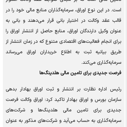
است. در این نوع اوراق، سرمایه‌گذاران منابع مالی خود را در
قالب عقد وکالت در اختیار بانی قرار می‌دهند و بانی به
عنوان وکیل دارندگان اوراق، منابع حاصل از انتشار اوراق را
برای انجام فعالیت‌های اقتصادی متنوع که در زمان انتشار از
طریق بیانیه ثبت به اطلاع خریداران اوراق می‌رساند
سرمایه‌گذاری می‌کند.
فرصت جدیدی برای تامین مالی هلدینگ‌ها
رئیس اداره نظارت بر انتشار و ثبت اوراق بهادار بدهی
سازمان بورس و اوراق بهادار تاکید کرد: اوراق وکالت فرصت
جدیدی برای تامین مالی هلدینگ‌ها و شرکت‌های
سرمایه‌گذاری به حساب می‌آید و شرکت‌های مذکور به عنوان