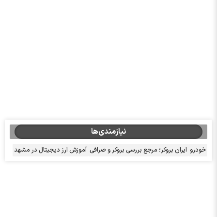
نیازمندی‌ها
خودرو
ایران بروکر؛ مرجع بررسی بروکر و صرافی
آموزش ارز دیجیتال در مشهد