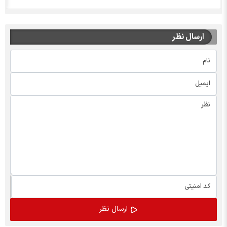
ارسال نظر