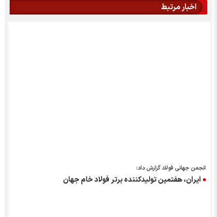
اخبار مرتبط
انجمن جهانی فولاد گزارش داد:
ایران، هفتمین تولیدکننده برتر فولاد خام جهان