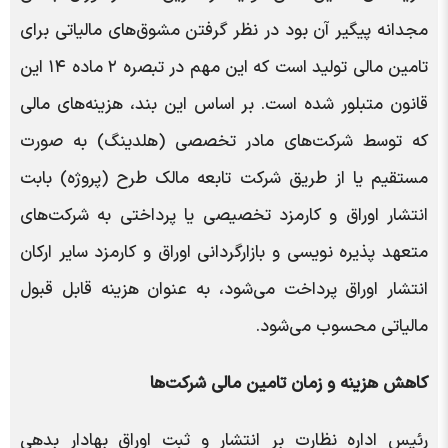
مجدانه پیگیر آن بود در نظر گرفتن مشوق‌های مالیاتی برای
تامین مالی تولید است که این مهم در تبصره ۲ ماده ۱۴ این
قانون متبلور شده است. بر اساس این بند، هزینه‌های مالی
که توسط شرکت‌های مادر تخصصی (هلدینگ) به صورت
مستقیم یا از طریق شرکت تابعه مالک طرح (پروژه) بابت
انتشار اوراق و کارمزد تخصیصی یا پرداختی به شرکت‌های
متعهد پذیره نویسی و بازارگردانی اوراق و کارمزد سایر ارکان
انتشار اوراق پرداخت می‌شود، به عنوان هزینه قابل قبول
مالیاتی محسوب می‌شود.
کاهش هزینه و زمان تامین مالی شرکت‌ها
رئیس اداره نظارت بر انتشار و ثبت اوراق بهادار بدهی