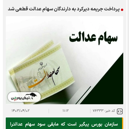
پرداخت جریمه دیرکرد به دارندگان سهام عدالت قطعی شد
کد خبر: ۷۶۳۳۳
۱۱:۱۲
۱۴۰۳/۰۴/۰۲
سازمان بورس پیگیر است که مابقی سود سهام عدالترا