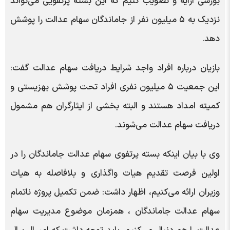
بورسی ارایه و تصویب کنیم که این بسته پرتفویی می‌تواند
نزدیک به ۵ میلیون نفر از جاماندگان سهام عدالت را پوشش
دهد.
بازیان درباره افراد واجد شرایط دریافت سهام عدالت گفت:
این جمعیت ۵ میلیون نفری افراد تحت پوشش بهزیستی و
کمیته امداد هستند و البته بخشی از ایثارگران هم مشمول
دریافت سهام عدالت می‌شوند.
وی با بیان اینکه بسته پرتفوی سهام عدالت جاماندگان را در
اولین فرصت تقدیم هیات واگذاری و بلافاصله به هیات
وزیران ارائه می‌کنیم، اظهار داشت: ضمن تکمیل پروژه ناتمام
سهام عدالت جاماندگان ، همزمان موضوع مدیریت سهام