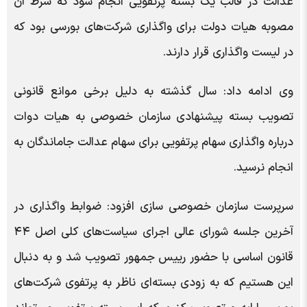
عدالت در قالب یک بسته پرتفویی انجام شود که شرط آن
مصوبه هیات دولت برای واگذاری شرکت‌های بورسی بود که
در لیست واگذاری قرار دارند.
وی ادامه داد: سال گذشته به دلیل برخی موانع قانونی
تصویب بسته پیشنهادی سازمان خصوصی به هیات دوات
درباره واگذاری سهام پرتفویی برای سهام عدالت جاماندگان به
انجام نرسید.
سرپرست سازمان خصوصی سازی افزود: ضوابط واگذاری در
آخرین جلسه شورای عالی اجرای سیاست‌های کلی اصل ۴۴
قانون اساسی با حضور رییس جمهور تصویب شد و به دنبال
این هستیم که به زودی بسته‌ای ناظر به پرتفوی شرکت‌های