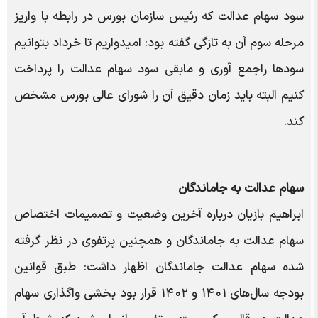
سود سهام عدالت که رئیس سازمان بورس در رابطه با واریز
مرحله سوم آن به تازگی گفته بود: امیدواریم تا خرداد بتوانیم
سودها راجمع آوری و مابقی سود سهام عدالت را پرداخت
کنیم البته باید زمان دقیق آن را شورای عالی بورس مشخص
کند.
سهام عدالت به جاماندگان
ابراهیم بازیان درباره آخرین وضعیت و تصمیمات اختصاص
سهام عدالت به جاماندگان و همچنین پرتفوی در نظر گرفته
شده سهام عدالت جاماندگان اظهار داشت: طبق قوانین
بودجه سال‌های ١۴٠١ و ١۴٠٢ قرار بود بخشی واگذاری سهام