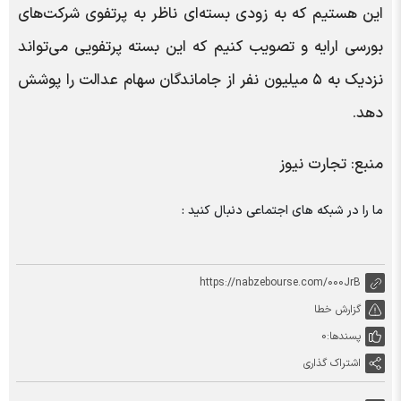
این هستیم که به زودی بسته‌ای ناظر به پرتفوی شرکت‌های
بورسی ارایه و تصویب کنیم که این بسته پرتفویی می‌تواند
نزدیک به ۵ میلیون نفر از جاماندگان سهام عدالت را پوشش
دهد.
منبع: تجارت نیوز
ما را در شبکه های اجتماعی دنبال کنید :
https://nabzebourse.com/000JrB
گزارش خطا
پسندها:
0
اشتراک گذاری