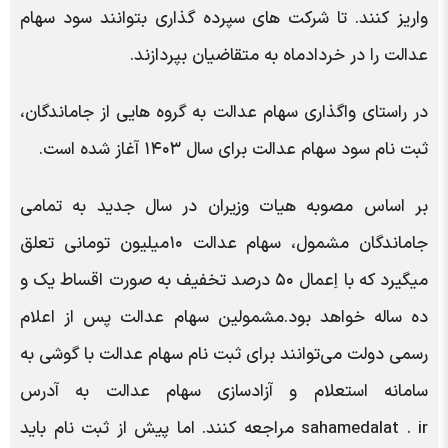
واریز کنند. تا شرکت های سپرده گذاری بتوانند سود سهام
عدالت را در خردادماه به متقاضیان بپردازند.
در راستای واگذاری سهام عدالت به گروه هایی از جاماندگان،
ثبت نام سود سهام عدالت برای سال ۱۴۰۳ آغاز شده است.
بر اساس مصوبه هیات وزیران در سال جدید به تمامی
جاماندگان مشمول، سهام عدالت ۱۰‌میلیون تومانی تعلق
میگیرد که با اِعمال ۵۰ درصد تخفیف به صورت اقساط یک و
ده ساله خواهد بود.مشمولین سهام عدالت پس از اعلام
رسمی دولت می‌توانند برای ثبت نام سهام عدالت با گوشی به
سامانه استعلام و آزادسازی سهام عدالت به آدرس
sahamedalat . ir مراجعه کنند. اما پیش از ثبت نام باید