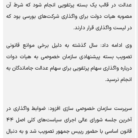
عدالت در قالب یک بسته پرتفویی انجام شود که شرط آن
مصوبه هیات دولت برای واگذاری شرکت‌های بورسی بود که
در لیست واگذاری قرار دارند.
وی ادامه داد: سال گذشته به دلیل برخی موانع قانونی
تصویب بسته پیشنهادی سازمان خصوصی به هیات دوات
درباره واگذاری سهام پرتفویی برای سهام عدالت جاماندگان به
انجام نرسید.
سرپرست سازمان خصوصی سازی افزود: ضوابط واگذاری در
آخرین جلسه شورای عالی اجرای سیاست‌های کلی اصل ۴۴
قانون اساسی با حضور رییس جمهور تصویب شد و به دنبال