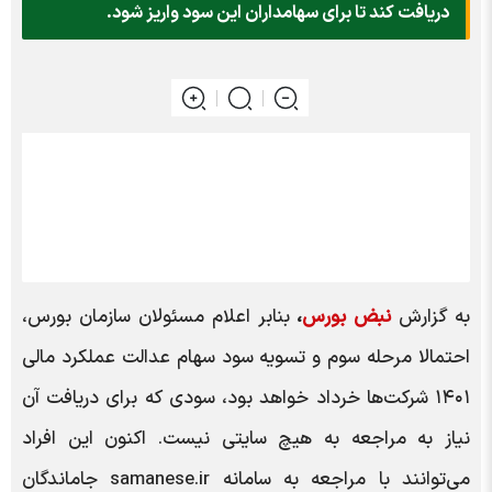
دریافت کند تا برای سهامداران این سود واریز شود.
به گزارش
نبض بورس
،
بنابر اعلام مسئولان سازمان بورس،
احتمالا مرحله سوم و تسویه سود سهام عدالت عملکرد مالی
۱۴۰۱ شرکت‌ها خرداد خواهد بود، سودی که برای دریافت آن
نیاز به مراجعه به هیچ سایتی نیست. اکنون این افراد
می‌توانند با مراجعه به سامانه samanese.ir جاماندگان