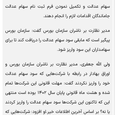
سهام عدالت و تکمیل نمودن فرم ثبت نام سهام عدالت
جاماندگان اقدامات لازم را انجام دهند.
مدیر نظارت بر ناشران سازمان بورس گفت: سازمان بورس
پیگیر است که مابقی سود سهام عدالت را دریافت کند تا برای
سهامداران این سود واریز شود.
ولی الله جعفری، مدیر نظارت بر ناشران سازمان بورس و
اوراق بهادار در رابطه با شرکت‌هایی که سود سهام عدالت
خود را واریز نکردند گفت: مهلت قانونی این شرکت‌ها تمام
شده و هشت ماه قانونی پایان سال ۱۴۰۲ بوده است منتهی
این که تاکنون این شرکت‌ها سود سهام عدالت را واریز کردند
یا نه؟ بر اساس آخرین اطلاعات خیر.او افزود: شرکت‌هایی که