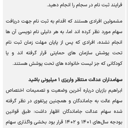
فرایند ثبت نام در سجام را انجام دهید.
مشمولین افرادی هستند که اقدام به ثبت نام جهت دریافت
سهام مورد نظر کرده اند اما، به هر دلیلی نام نویسی آن ها
انجام نشده، افرادی که پس از پایان مهلت زمان ثبت نام
تحت پوشش سازمان های حمایتی قرار گرفته اند و یا
کودکانی که جز لیست خانواده های تحت پوشش هستند.
سهامداران عدالت منتظر واریزی ۱ میلیونی باشید
ابراهیم بازیان درباره آخرین وضعیت و تصمیمات اختصاص
سهام عالت به جاماندگان و همچنین پرتفوی در نظر گرفته
شده سهام عدالت جاماندگان اظهار داشت: طبق قوانین
بودجه سال‌های ١۴٠١ و ١۴٠٢ قرار بود بخشی واگذاری سهام