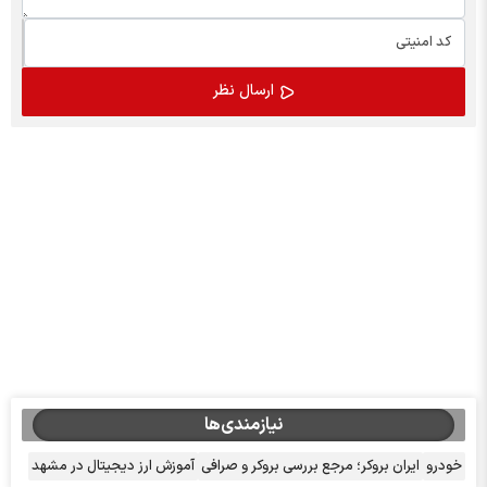
نیازمندی‌ها