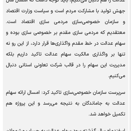
عدالت را هم دنبال می‌کنیم، باید توجه داشت که امسال سال
جهش تولید با مشارکت مردم است و سیاست وزارت اقتصاد
و سازمان خصوصی‌سازی مردمی سازی اقتصاد است.
معتقدیم که مردمی سازی مقدم بر خصوصی سازی بوده و
سهام عدالت در خط مقدم واگذاری‌ها قرار دارد، از این رو نه
تنها بر واگذاری مالکیت سهام عدالت تاکید داریم بلکه
مدیریت این سهام را در قالب شرکت تعاونی استانی دنبال
می‌کنیم.
سرپرست سازمان خصوصی‌سازی تاکید کرد: امسال ارائه سهام
عدالت به جاماندگان به نتیجه می‌رسد و این پروژه هم
تکمیل خواهد شد.