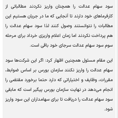
سود سهام عدالت را همچنان واریز نکردند مطالباتی از
کارفرماهای خود دارند تا آنجایی که ما در جریان هستیم این
مطالبات را نتوانستند وصول کنند لذا سود سهام عدالت را
هم پرداخت نکردند اما زمان اعلام واریزی خرداد برای مرحله
سوم سود سهام عدالت سرجای خود باقی است.
این مقام مسئول همچنین اظهار کرد: اگر این شرکت‌ها سود
سهام عدالت را واریز نکنند سازمان بورس بر اساس ضوابط،
مقررات، وظایف و اختیاراتی که دارد حتما برخورد مقتضی را
انجام می‌دهد در نهایت سازمان بورس پیگیر است که مابقی
سود سهام عدالت را دریافت تا برای سهامداران این سود واریز
شود.