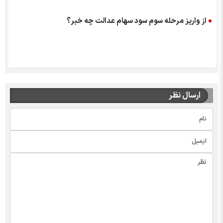
از واریز مرحله سوم سود سهام عدالت چه خبر؟
ارسال نظر