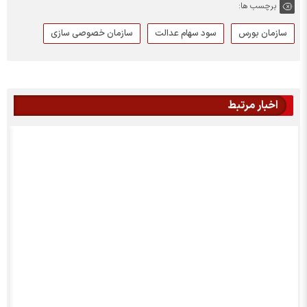
برچسب ها:
سازمان بورس
سود سهام عدالت
سازمان خصوصی سازی
اخبار مرتبط