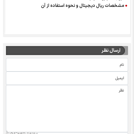
مشخصات ریال دیجیتال و نحوه استفاده از آن
ارسال نظر