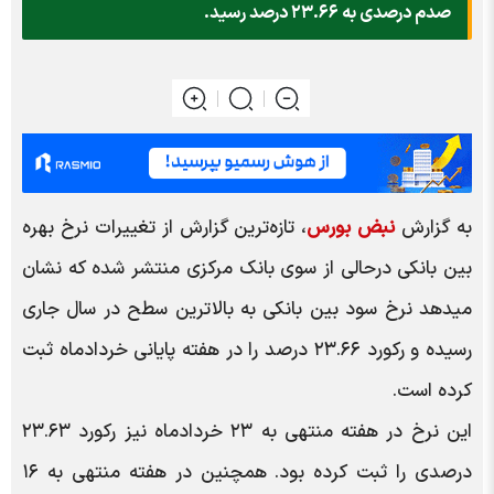
صدم درصدی به ۲۳.۶۶ درصد رسید.
به گزارش
نبض بورس
، تازه‌ترین گزارش از تغییرات نرخ بهره
بین بانکی درحالی از سوی بانک مرکزی منتشر شده که نشان
میدهد نرخ سود بین بانکی به بالاترین سطح در سال جاری
رسیده و رکورد ۲۳.۶۶ درصد را در هفته پایانی خردادماه ثبت
کرده است.
این نرخ در هفته منتهی به ۲۳ خردادماه نیز رکورد ۲۳.۶۳
درصدی را ثبت کرده بود. همچنین در هفته منتهی به ۱۶