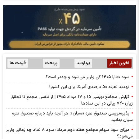
آخرین اخبار
پربازدید
پربحث
قیمت ها
سود دفارا ۱۴۰۵ کی واریز می‌شود و چقدر است؟
تهدید تعرفه 50 درصدی آمریکا برای این کشور!
گزارش مجامع بورسی ۱۵ و ۱۷ مرداد ۱۴۰۵ | از تنفس مجمع تا تحقق
زیان ۷۲۰ ریالی در این نماد‌ها
پذیره‌نویسی صندوق نقره «سیان»؛ هر آنچه باید درباره صندوق نقره
سیان بدانید
میزان سود سهام مجامع هفته دوم مرداد؛ سود ۸ نماد چه زمانی واریز
می‌شود؟