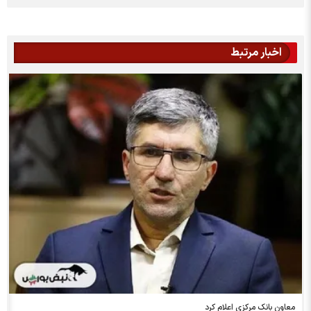
اخبار مرتبط
معاون بانک مرکزی اعلام کرد