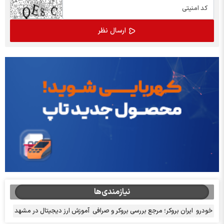
نیازمندی‌ها
خودرو
ایران بروکر؛ مرجع بررسی بروکر و صرافی
آموزش ارز دیجیتال در مشهد