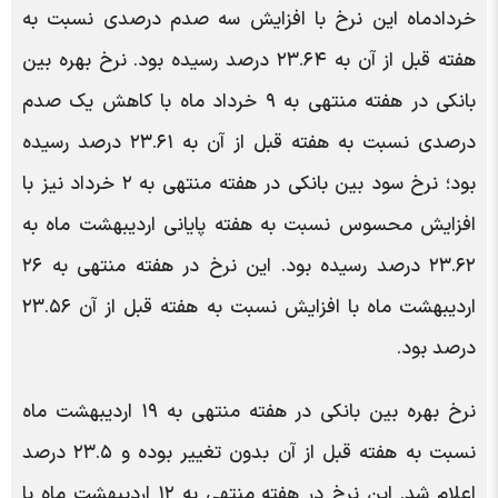
خردادماه این نرخ با افزایش سه صدم درصدی نسبت به
هفته قبل از آن به ۲۳.۶۴ درصد رسیده بود. نرخ بهره بین
بانکی در هفته منتهی به ۹ خرداد ماه با کاهش یک صدم
درصدی نسبت به هفته قبل از آن به ۲۳.۶۱ درصد رسیده
بود؛ نرخ سود بین بانکی در هفته منتهی به ۲ خرداد نیز با
افزایش محسوس نسبت به هفته پایانی اردیبهشت ماه به
۲۳.۶۲ درصد رسیده بود. این نرخ در هفته منتهی به ۲۶
اردیبهشت ماه با افزایش نسبت به هفته قبل از آن ۲۳.۵۶
درصد بود.
نرخ بهره بین بانکی در هفته منتهی به ۱۹ اردیبهشت ماه
نسبت به هفته قبل از آن بدون تغییر بوده و ۲۳.۵ درصد
اعلام شد. این نرخ در هفته منتهی به ۱۲ اردیبهشت ماه با