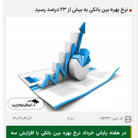
نرخ بهره بین بانکی به بیش از ۲۳ درصد رسید
کد خبر: ۷۶۳۳۱
۱۱:۰۰
۱۴۰۳/۰۴/۰۲
در هفته پایانی خرداد نرخ بهره بین بانکی با افزایش سه