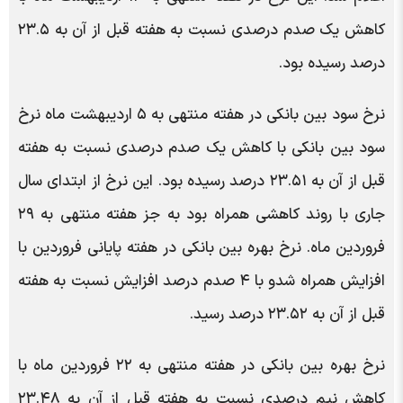
کاهش یک صدم درصدی نسبت به هفته قبل از آن به ۲۳.۵
درصد رسیده بود.
نرخ سود بین بانکی در هفته منتهی به ۵ اردیبهشت ماه نرخ
سود بین بانکی با کاهش یک صدم درصدی نسبت به هفته
قبل از آن به ۲۳.۵۱ درصد رسیده بود. این نرخ از ابتدای سال
جاری با روند کاهشی همراه بود به جز هفته منتهی به ۲۹
فروردین ماه. نرخ بهره بین بانکی در هفته پایانی فروردین با
افزایش همراه شدو با ۴ صدم درصد افزایش نسبت به هفته
قبل از آن به ۲۳.۵۲ درصد رسید.
نرخ بهره بین بانکی در هفته منتهی به ۲۲ فروردین ماه با
کاهش نیم درصدی نسبت به هفته قبل از آن به ۲۳.۴۸