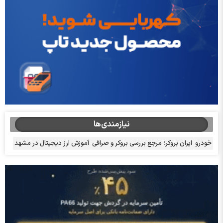
نیازمندی‌ها
خودرو
ایران بروکر؛ مرجع بررسی بروکر و صرافی
آموزش ارز دیجیتال در مشهد