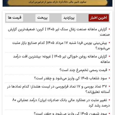
آخرین اخبار
پربازدید
پربحث
قیمت ها
گزارش ماهانه صنعت زغال سنگ تیر ۱۴۰۵ | کربن؛ ضعیف‌ترین گزارش
صنعت
پیش‌بینی بورس فردا شنبه ۱۷ مرداد ۱۴۰۵| کدام صنایع بازار مثبت
می‌شوند؟
گزارش ماهانه روغن خوراکی تیر ۱۴۰۵ | غپونه؛ بیشترین افت درآمد
ماهانه
قیمت رسمی تخم‌مرغ چند است؟
سود شلعاب ۱۴۰۵ کی واریز می‌شود و چقدر است؟
۳۷ نماد بورسی و ۱۷ نماد فرابورسی در لیست هشدار؛ کدام نماد‌ها در
آستانه تعلیق‌اند؟
تغییر مثبت در عملکرد مالی بانک صادرات ایران/ درآمد عملیاتی 80
درصد رشد کرد
سود شبهرن ۱۴۰۵ کی واریز می‌شود و چقدر است؟