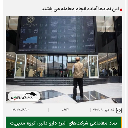
این نمادها آماده انجام معامله می باشند
کد خبر: ۷۶۳۰۸
۰۹:۱۲
۱۴۰۳/۰۴/۰۲
نماد معاملاتی شرکت‌های البرز دارو دالبر، گروه مدیریت