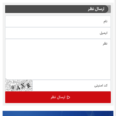
ارسال نظر