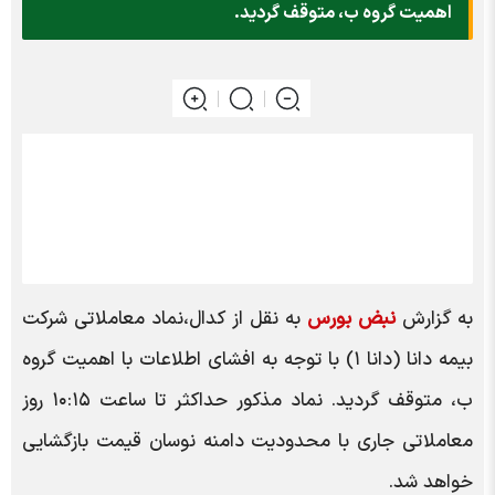
اهمیت گروه ب، متوقف گردید.
به گزارش
نبض بورس
به نقل از کدال،نماد معاملاتی شرکت
بیمه دانا (دانا ۱) با توجه به افشای اطلاعات با اهمیت گروه
ب، متوقف گردید. نماد مذکور حداکثر تا ساعت ۱۰:۱۵ روز
معاملاتی جاری با محدودیت دامنه نوسان قیمت بازگشایی
خواهد شد.