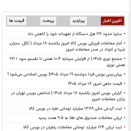
آخرین اخبار
پربازدید
پربحث
قیمت ها
سایپا حدود ۳۶ هزار دستگاه از تعهدات خود را کاهش داد
آمار معاملات فیزیکی بورس کالا امروز یکشنبه ۱۸ مرداد | کگل، ستران،
شپنا و کچاد در صدر معاملات امروز
مجمع نوری ۱۴۰۵ | از افزایش سرمایه ۱۰.۴ همتی تا تقسیم سود ۲۳.۱
همتی نوری
پیش‌بینی بورس فردا دوشنبه ۱۹ مرداد ۱۴۰۵| بورس اصلاحی می‌شود؟
قیمت ماهی امروز ۱۸ مرداد ۱۴۰۵
گزارش بورس امروز یکشنبه ۱۸ مرداد ۱۴۰۵ | شاخص بورس تهران در
پایان معاملات امروز
ثبت گردش مالی ۱۳۸۹ میلیارد تومانی نقره در بورس کالا
ارزش معاملات صندوق های طلا به ۹.۵ همت رسید
ثبت ارزش ۱۲۴ میلیارد تومانی معاملات زعفران در بورس کالا