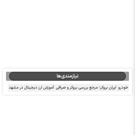
نیازمندی‌ها
خودرو
ایران بروکر؛ مرجع بررسی بروکر و صرافی
آموزش ارز دیجیتال در مشهد