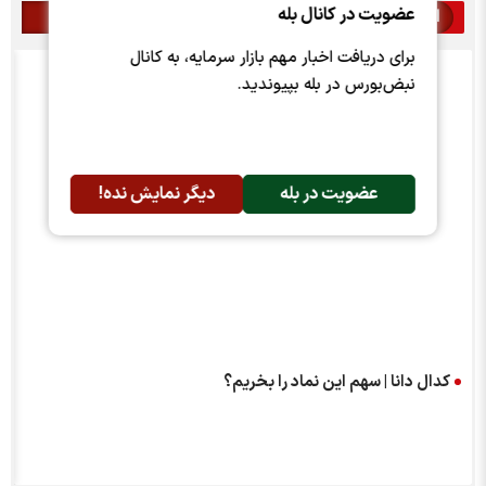
عضویت در کانال بله
اخبار مرتبط
برای دریافت اخبار مهم بازار سرمایه، به کانال
نبض‌بورس در بله بپیوندید.
عضویت در بله
دیگر نمایش نده!
کدال دانا | سهم این نماد را بخریم؟