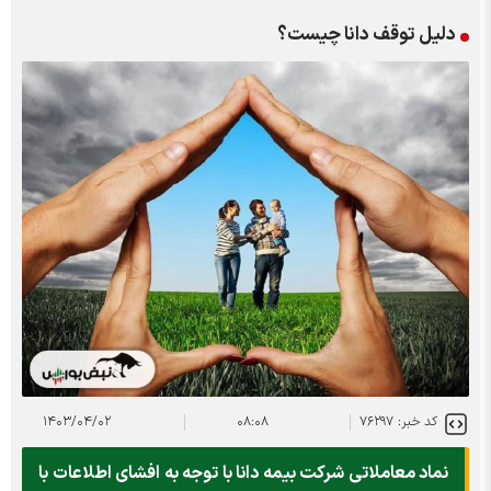
دلیل توقف دانا چیست؟
کد خبر: ۷۶۲۹۷
۰۸:۰۸
۱۴۰۳/۰۴/۰۲
نماد معاملاتی شرکت بیمه دانا با توجه به افشای اطلاعات با