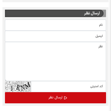
ارسال نظر