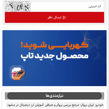
نیازمندی‌ها
خودرو
ایران بروکر؛ مرجع بررسی بروکر و صرافی
آموزش ارز دیجیتال در مشهد