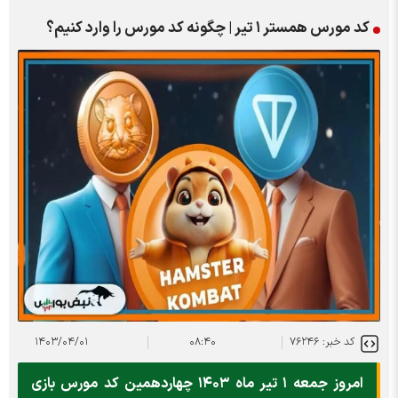
کد مورس همستر ۱ تیر | چگونه کد مورس را وارد کنیم؟
کد خبر: ۷۶۲۴۶
۰۸:۴۰
۱۴۰۳/۰۴/۰۱
امروز جمعه ۱ تیر ماه ۱۴۰۳ چهاردهمین کد مورس بازی