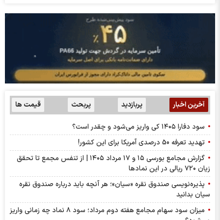
آخرین اخبار
پربازدید
پربحث
قیمت ها
سود دفارا ۱۴۰۵ کی واریز می‌شود و چقدر است؟
تهدید تعرفه 50 درصدی آمریکا برای این کشور!
گزارش مجامع بورسی ۱۵ و ۱۷ مرداد ۱۴۰۵ | از تنفس مجمع تا تحقق
زیان ۷۲۰ ریالی در این نماد‌ها
پذیره‌نویسی صندوق نقره «سیان»؛ هر آنچه باید درباره صندوق نقره
سیان بدانید
میزان سود سهام مجامع هفته دوم مرداد؛ سود ۸ نماد چه زمانی واریز