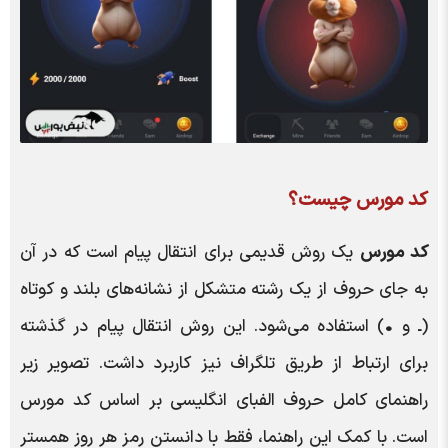
کد مورس چیست؟
کد مورس
یک روش قدیمی برای انتقال پیام است که در آن
به جای حروف از یک رشته متشکل از نشانه‌های بلند و کوتاه
(ـ و
•
) استفاده می‌شود. این روش انتقال پیام در گذشته
برای ارتباط از طریق تلگراف نیز کاربرد داشت. تصویر زیر
راهنمای کامل حروف الفبای انگلیسی بر اساس کد مورس
است. با کمک این راهنما، فقط با دانستن رمز هر روز همستر