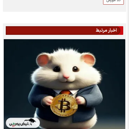
کد مورس
اخبار مرتبط