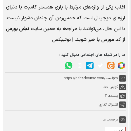
اغلب یکی از واژه‌های مرتبط با بازی همستر کامبت یا دنیای
ارزهای دیجیتال است که حدس‌زدن آن چندان دشوار نیست.
با این حال، می‌توانید با مراجعه به همین سایت
نبض بورس
از کد مورس با خبر شوید. | نوتیبکس
ما را در شبکه های اجتماعی دنبال کنید :
https://nabzebourse.com/000Jpm
گزارش خطا
پسندها:
2
اشتراک گذاری
برچسب ها: