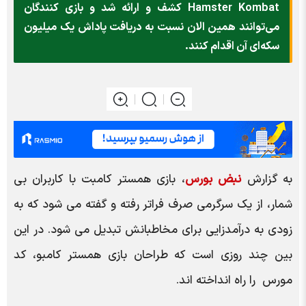
Hamster Kombat کشف و ارائه شد و بازی کنندگان
می‌توانند همین الان نسبت به دریافت پاداش یک میلیون
سکه‌ای آن اقدام کنند.
به گزارش
نبض بورس
، بازی همستر کامبت با کاربران بی
شمار، از یک سرگرمی صرف فراتر رفته و گفته می شود که به
زودی به درآمدزایی برای مخاطبانش تبدیل می شود. در این
بین چند روزی است که طراحان بازی همستر کامبو، کد
مورس را راه انداخته اند.