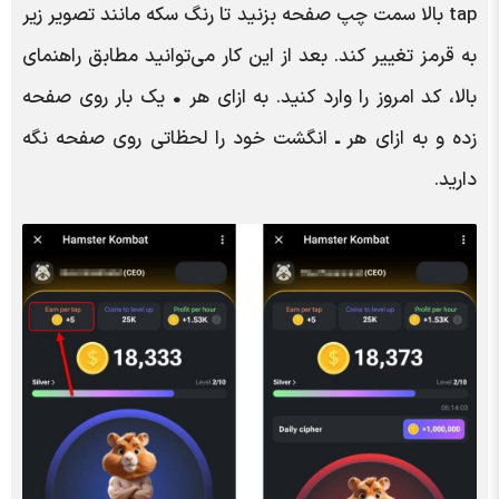
tap بالا سمت چپ صفحه بزنید تا رنگ سکه مانند تصویر زیر
به قرمز تغییر کند. بعد از این کار می‌توانید مطابق راهنمای
بالا، کد امروز را وارد کنید. به ازای هر
•
یک بار روی صفحه
زده و به ازای هر
ـ
انگشت خود را لحظاتی روی صفحه نگه
دارید.